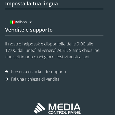
Imposta la tua lingua
Italiano
Vendite e supporto
Il nostro helpdesk è disponibile dalle 9:00 alle
17:00 dal lunedì al venerdì AEST. Siamo chiusi nei
fine settimana e nei giorni festivi australiani.
Presenta un ticket di supporto
Fai una richiesta di vendita