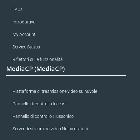
FAQs
Introduttiva
My Account
Service Status
Riflettori sulle funzionalità
MediaCP (MediaCP)
Piattaforma di trasmissione video su nuvole
Pannello di controllo Icecast
Pannello di controllo Flussonico
Server di streaming video Nginx gratuito