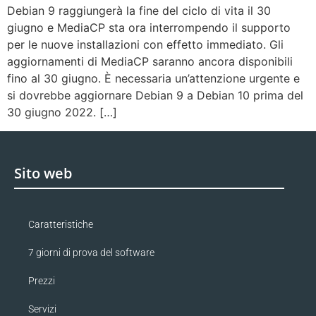
Debian 9 raggiungerà la fine del ciclo di vita il 30
giugno e MediaCP sta ora interrompendo il supporto
per le nuove installazioni con effetto immediato. Gli
aggiornamenti di MediaCP saranno ancora disponibili
fino al 30 giugno. È necessaria un’attenzione urgente e
si dovrebbe aggiornare Debian 9 a Debian 10 prima del
30 giugno 2022. […]
Sito web
Caratteristiche
7 giorni di prova del software
Prezzi
Servizi