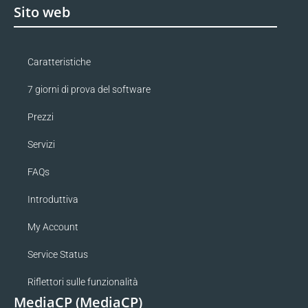
Sito web
Caratteristiche
7 giorni di prova del software
Prezzi
Servizi
FAQs
Introduttiva
My Account
Service Status
Riflettori sulle funzionalità
MediaCP (MediaCP)