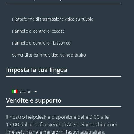
Piattaforma di trasmissione video su nuvole
Pannello di controllo Icecast
Pannello di controllo Flussonico
Server di streaming video Nginx gratuito
Imposta la tua lingua
Italiano
Vendite e supporto
Il nostro helpdesk è disponibile dalle 9:00 alle
17:00 dal lunedì al venerdì AEST. Siamo chiusi nei
fine settimana e nei giorni festivi australiani.