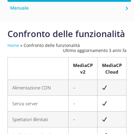
Manuale
Confronto delle funzionalità
Home
»
Confronto delle funzionalità
Ultimo aggiornamento 3 anni fa
MediaCP
MediaCP
v2
Cloud
Alimentazione CDN
–
Senza server
–
Spettatori illimitati
–