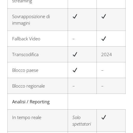
streaming
Sovrapposizione di
immagini
Fallback Video
–
Transcodifica
2024
Blocco paese
–
Blocco regionale
–
–
Analisi / Reporting
In tempo reale
Solo
spettatori