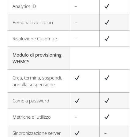
Analytics ID
–
Personalizza i colori
–
Risoluzione Cusomize
–
Modulo di provisioning
WHMCS
Crea, termina, sospendi,
annulla sospensione
Cambia password
Metriche di utilizzo
–
Sincronizzazione server
–