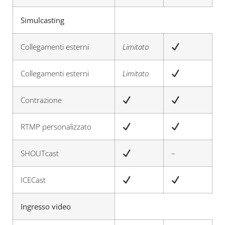
Simulcasting
Collegamenti esterni
Limitato
Collegamenti esterni
Limitato
Contrazione
RTMP personalizzato
SHOUTcast
–
ICECast
Ingresso video