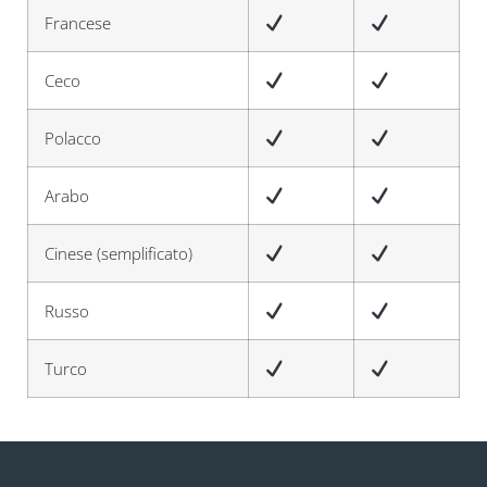
Francese
Ceco
Polacco
Arabo
Cinese (semplificato)
Russo
Turco