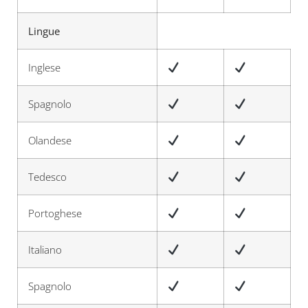
Lingue
Inglese
Spagnolo
Olandese
Tedesco
Portoghese
Italiano
Spagnolo