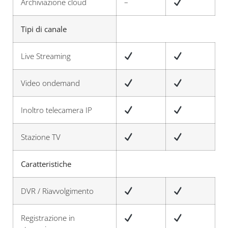
Archiviazione cloud
–
Tipi di canale
Live Streaming
Video ondemand
Inoltro telecamera IP
Stazione TV
Caratteristiche
DVR / Riavvolgimento
Registrazione in