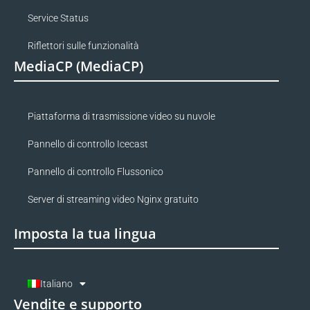
Service Status
Riflettori sulle funzionalità
MediaCP (MediaCP)
Piattaforma di trasmissione video su nuvole
Pannello di controllo Icecast
Pannello di controllo Flussonico
Server di streaming video Nginx gratuito
Imposta la tua lingua
Italiano
Vendite e supporto