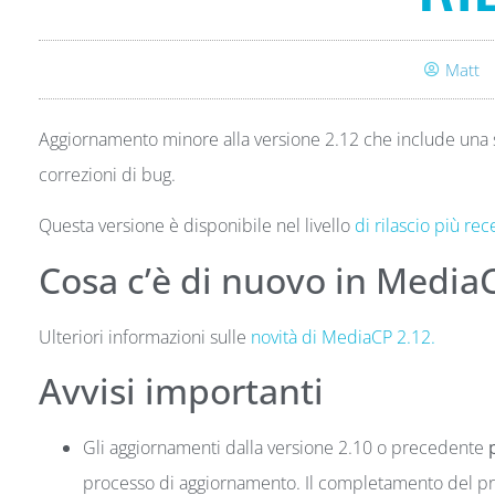
Matt
Aggiornamento minore alla versione 2.12 che include una 
correzioni di bug.
Questa versione è disponibile nel livello
di rilascio più re
Cosa c’è di nuovo in Media
Ulteriori informazioni sulle
novità di MediaCP 2.12.
Avvisi importanti
Gli aggiornamenti dalla versione 2.10 o precedente
processo di aggiornamento. Il completamento del p