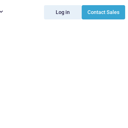
Log in
Contact Sales