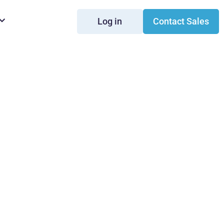
Log in
Contact Sales