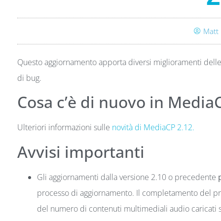
Matt
Questo aggiornamento apporta diversi miglioramenti delle p
di bug.
Cosa c’è di nuovo in Media
Ulteriori informazioni sulle
novità di MediaCP 2.12.
Avvisi importanti
Gli aggiornamenti dalla versione 2.10 o precedente
processo di aggiornamento. Il completamento del p
del numero di contenuti multimediali audio caricati 