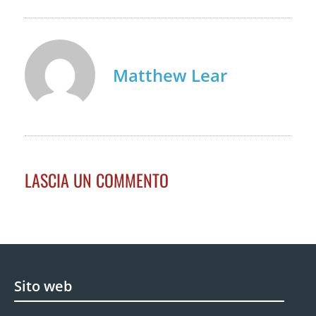
Matthew Lear
LASCIA UN COMMENTO
Sito web