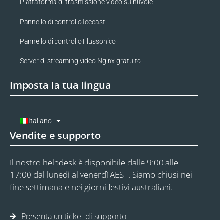
Piattaforma di trasmissione video su nuvole
Pannello di controllo Icecast
Pannello di controllo Flussonico
Server di streaming video Nginx gratuito
Imposta la tua lingua
Italiano
Vendite e supporto
Il nostro helpdesk è disponibile dalle 9:00 alle
17:00 dal lunedì al venerdì AEST. Siamo chiusi nei
fine settimana e nei giorni festivi australiani.
Presenta un ticket di supporto