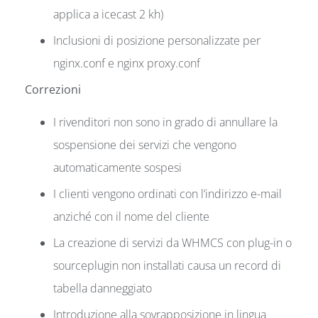
applica a icecast 2 kh)
Inclusioni di posizione personalizzate per
nginx.conf e nginx proxy.conf
Correzioni
I rivenditori non sono in grado di annullare la
sospensione dei servizi che vengono
automaticamente sospesi
I clienti vengono ordinati con l’indirizzo e-mail
anziché con il nome del cliente
La creazione di servizi da WHMCS con plug-in o
sourceplugin non installati causa un record di
tabella danneggiato
Introduzione alla sovrapposizione in lingua