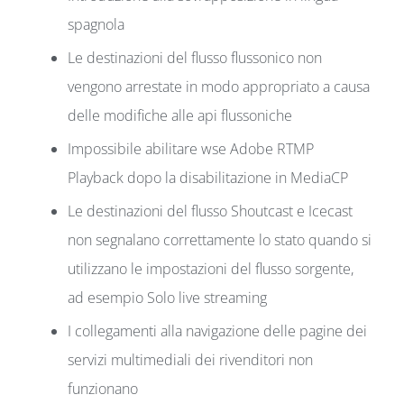
spagnola
Le destinazioni del flusso flussonico non
vengono arrestate in modo appropriato a causa
delle modifiche alle api flussoniche
Impossibile abilitare wse Adobe RTMP
Playback dopo la disabilitazione in MediaCP
Le destinazioni del flusso Shoutcast e Icecast
non segnalano correttamente lo stato quando si
utilizzano le impostazioni del flusso sorgente,
ad esempio Solo live streaming
I collegamenti alla navigazione delle pagine dei
servizi multimediali dei rivenditori non
funzionano