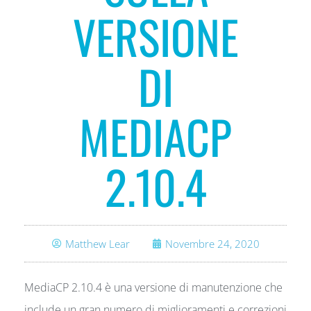
VERSIONE
DI
MEDIACP
2.10.4
Matthew Lear
Novembre 24, 2020
MediaCP 2.10.4 è una versione di manutenzione che
include un gran numero di miglioramenti e correzioni