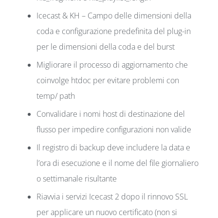
Icecast & KH – Campo delle dimensioni della
coda e configurazione predefinita del plug-in
per le dimensioni della coda e del burst
Migliorare il processo di aggiornamento che
coinvolge htdoc per evitare problemi con
temp/ path
Convalidare i nomi host di destinazione del
flusso per impedire configurazioni non valide
Il registro di backup deve includere la data e
l’ora di esecuzione e il nome del file giornaliero
o settimanale risultante
Riavvia i servizi Icecast 2 dopo il rinnovo SSL
per applicare un nuovo certificato (non si