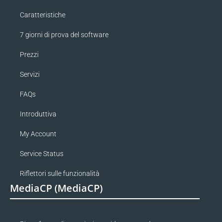
Caratteristiche
7 giorni di prova del software
Prezzi
Servizi
FAQs
Introduttiva
My Account
Service Status
Riflettori sulle funzionalità
MediaCP (MediaCP)