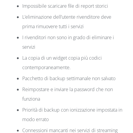
Impossibile scaricare file di report storici
L’eliminazione dell’utente rivenditore deve
prima rimuovere tutti i servizi
I rivenditori non sono in grado di eliminare i
servizi
La copia di un widget copia più codici
contemporaneamente.
Pacchetto di backup settimanale non salvato
Reimpostare e inviare la password che non
funziona
Priorità di backup con ionizzazione impostata in
modo errato
Connessioni mancanti nei servizi di streaming