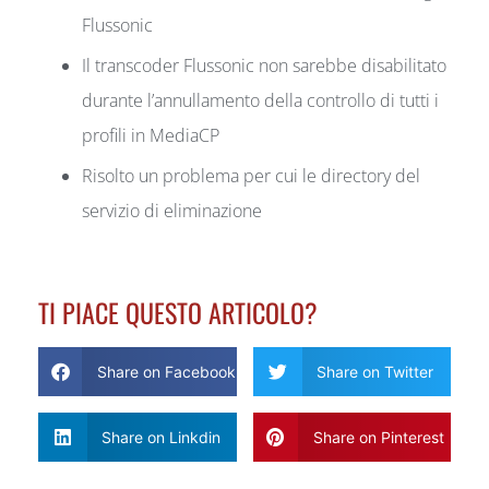
Flussonic
Il transcoder Flussonic non sarebbe disabilitato
durante l’annullamento della controllo di tutti i
profili in MediaCP
Risolto un problema per cui le directory del
servizio di eliminazione
TI PIACE QUESTO ARTICOLO?
Share on Facebook
Share on Twitter
Share on Linkdin
Share on Pinterest