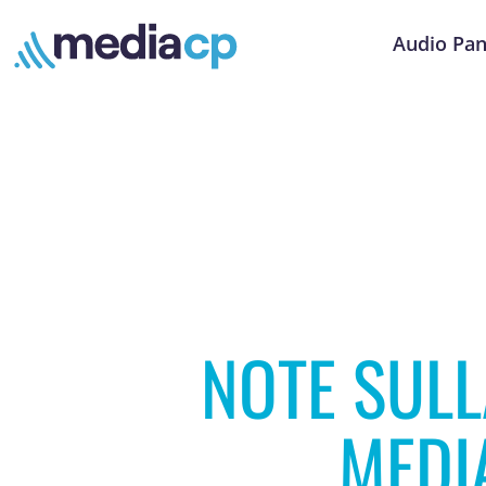
Audio Pan
NOTE SULL
MEDI