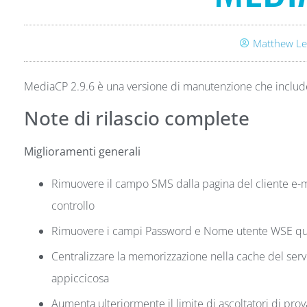
Matthew Le
MediaCP 2.9.6 è una versione di manutenzione che include 
Note di rilascio complete
Miglioramenti generali
Rimuovere il campo SMS dalla pagina del cliente e-mai
controllo
Rimuovere i campi Password e Nome utente WSE quand
Centralizzare la memorizzazione nella cache del serv
appiccicosa
Aumenta ulteriormente il limite di ascoltatori di prov