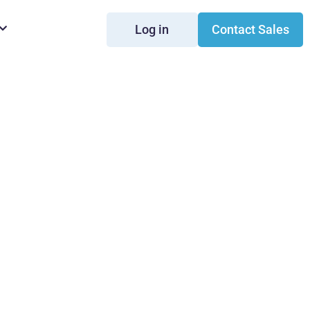
Log in
Contact Sales