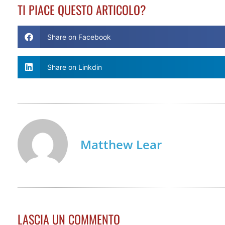
TI PIACE QUESTO ARTICOLO?
Share on Facebook
Share on Linkdin
Matthew Lear
LASCIA UN COMMENTO