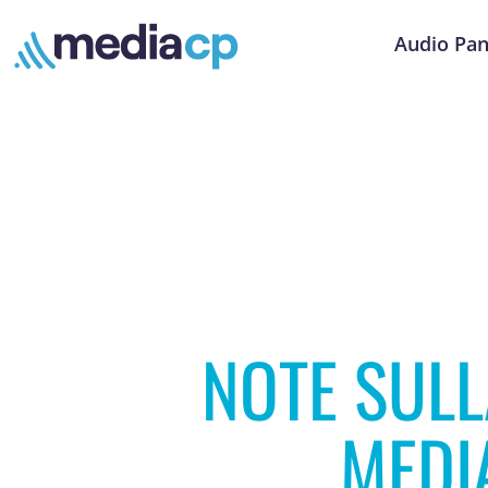
Audio Pan
NOTE SULL
MEDI