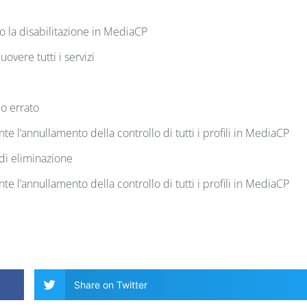
 la disabilitazione in MediaCP
overe tutti i servizi
o errato
te l’annullamento della controllo di tutti i profili in MediaCP
 di eliminazione
te l’annullamento della controllo di tutti i profili in MediaCP
Share on Twitter