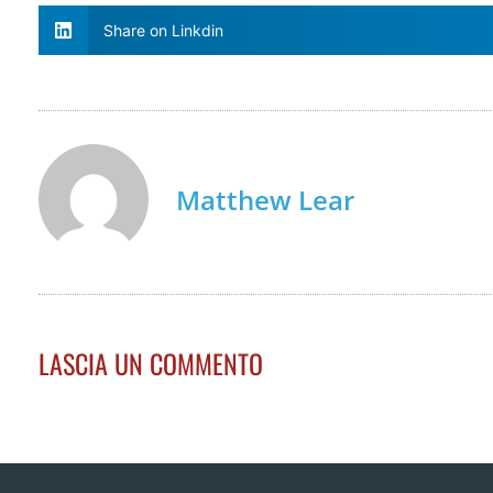
Share on Linkdin
Matthew Lear
LASCIA UN COMMENTO