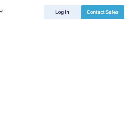
Log in
Contact Sales