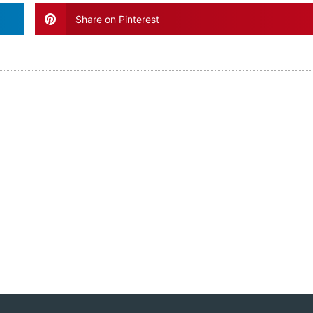
Share on Pinterest