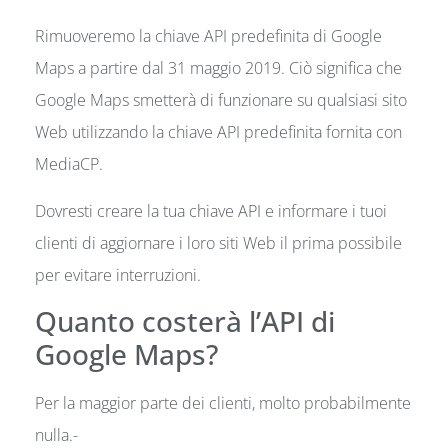
Rimuoveremo la chiave API predefinita di Google
Maps a partire dal 31 maggio 2019. Ciò significa che
Google Maps smetterà di funzionare su qualsiasi sito
Web utilizzando la chiave API predefinita fornita con
MediaCP.
Dovresti creare la tua chiave API e informare i tuoi
clienti di aggiornare i loro siti Web il prima possibile
per evitare interruzioni.
Quanto costerà l’API di
Google Maps?
Per la maggior parte dei clienti, molto probabilmente
nulla.-