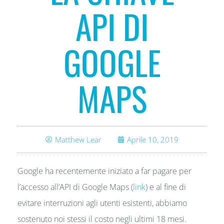
API DI
GOOGLE
MAPS
Matthew Lear
Aprile 10, 2019
Google ha recentemente iniziato a far pagare per
l’accesso all’API di Google Maps (
link
) e al fine di
evitare interruzioni agli utenti esistenti, abbiamo
sostenuto noi stessi il costo negli ultimi 18 mesi.