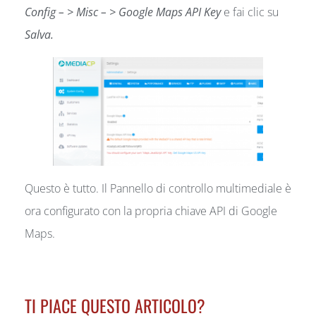
Config – > Misc – > Google Maps API Key
e fai clic su
Salva.
Questo è tutto. Il Pannello di controllo multimediale è
ora configurato con la propria chiave API di Google
Maps.
TI PIACE QUESTO ARTICOLO?