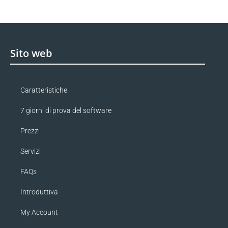
Sito web
Caratteristiche
7 giorni di prova del software
Prezzi
Servizi
FAQs
Introduttiva
My Account