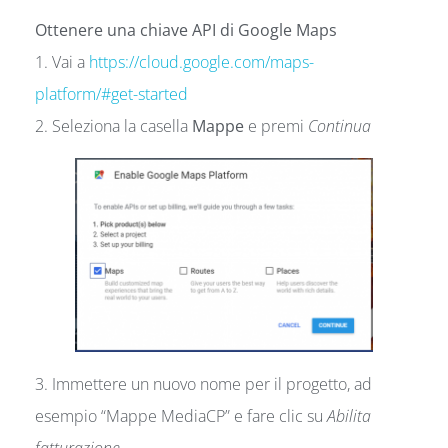
Ottenere una chiave API di Google Maps
1. Vai a
https://cloud.google.com/maps-
platform/#get-started
2. Seleziona la casella
Mappe
e premi
Continua
3. Immettere un nuovo nome per il progetto, ad
esempio “Mappe MediaCP” e fare clic su
Abilita