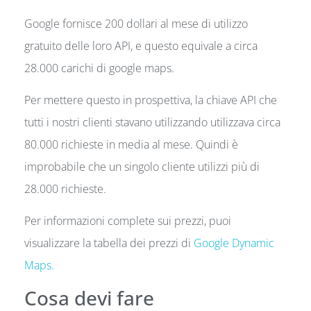
Google fornisce 200 dollari al mese di utilizzo
gratuito delle loro API, e questo equivale a circa
28.000 carichi di google maps.
Per mettere questo in prospettiva, la chiave API che
tutti i nostri clienti stavano utilizzando utilizzava circa
80.000 richieste in media al mese. Quindi è
improbabile che un singolo cliente utilizzi più di
28.000 richieste.
Per informazioni complete sui prezzi, puoi
visualizzare la tabella dei prezzi di
Google Dynamic
Maps.
Cosa devi fare