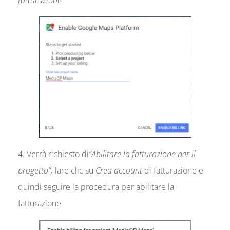
fatturazione
4. Verrà richiesto di
“Abilitare la fatturazione per il
progetto”,
fare clic su
Crea account
di fatturazione e
quindi seguire la procedura per abilitare la
fatturazione