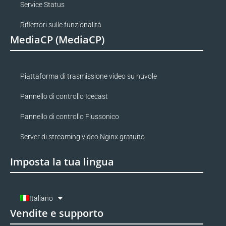
Service Status
Riflettori sulle funzionalità
MediaCP (MediaCP)
Piattaforma di trasmissione video su nuvole
Pannello di controllo Icecast
Pannello di controllo Flussonico
Server di streaming video Nginx gratuito
Imposta la tua lingua
Italiano
Vendite e supporto