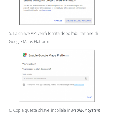
5. La chiave API verrà fornita dopo l’abilitazione di
Google Maps Platform
6. Copia questa chiave, incollala in
MediaCP System