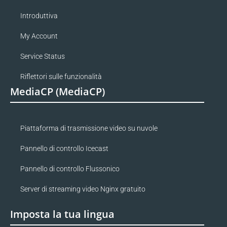
Introduttiva
My Account
Service Status
Riflettori sulle funzionalità
MediaCP (MediaCP)
Piattaforma di trasmissione video su nuvole
Pannello di controllo Icecast
Pannello di controllo Flussonico
Server di streaming video Nginx gratuito
Imposta la tua lingua