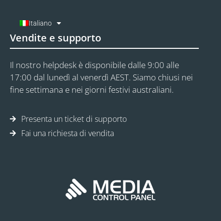
Italiano
Vendite e supporto
Il nostro helpdesk è disponibile dalle 9:00 alle
17:00 dal lunedì al venerdì AEST. Siamo chiusi nei
fine settimana e nei giorni festivi australiani.
Presenta un ticket di supporto
Fai una richiesta di vendita