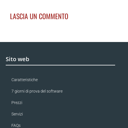
LASCIA UN COMMENTO
Sito web
Caratteristiche
7 giorni di prova del software
Prezzi
Servizi
FAQs