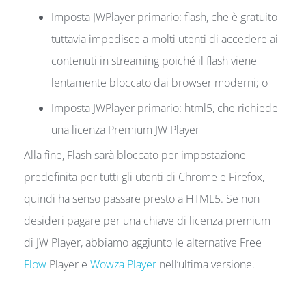
Imposta JWPlayer primario: flash, che è gratuito
tuttavia impedisce a molti utenti di accedere ai
contenuti in streaming poiché il flash viene
lentamente bloccato dai browser moderni; o
Imposta JWPlayer primario: html5, che richiede
una licenza Premium JW Player
Alla fine, Flash sarà bloccato per impostazione
predefinita per tutti gli utenti di Chrome e Firefox,
quindi ha senso passare presto a HTML5. Se non
desideri pagare per una chiave di licenza premium
di JW Player, abbiamo aggiunto le alternative Free
Flow
Player e
Wowza Player
nell’ultima versione.