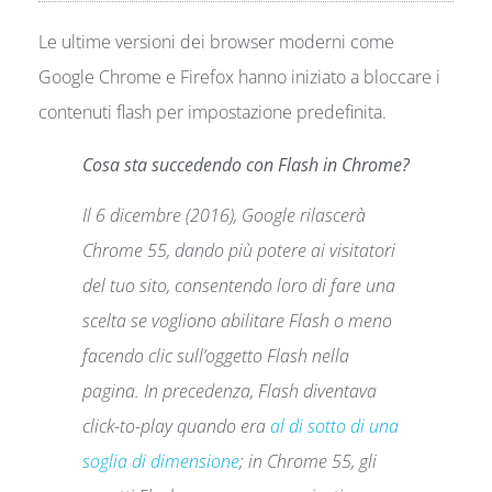
Le ultime versioni dei browser moderni come
Google Chrome e Firefox hanno iniziato a bloccare i
contenuti flash per impostazione predefinita.
Cosa sta succedendo con Flash in Chrome?
Il 6 dicembre (2016), Google rilascerà
Chrome 55, dando più potere ai visitatori
del tuo sito, consentendo loro di fare una
scelta se vogliono abilitare Flash o meno
facendo clic sull’oggetto Flash nella
pagina. In precedenza, Flash diventava
click-to-play quando era
al di sotto di una
soglia di dimensione
; in Chrome 55, gli