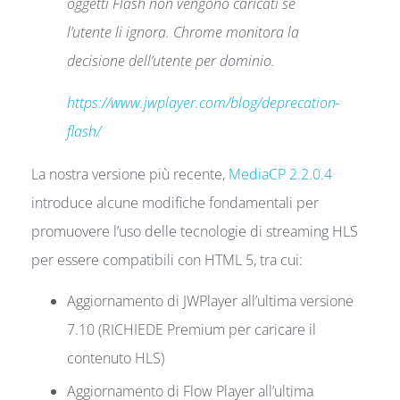
oggetti Flash non vengono caricati se
l’utente li ignora. Chrome monitora la
decisione dell’utente per dominio.
https://www.jwplayer.com/blog/deprecation-
flash/
La nostra versione più recente,
MediaCP 2.2.0.4
introduce alcune modifiche fondamentali per
promuovere l’uso delle tecnologie di streaming HLS
per essere compatibili con HTML 5, tra cui:
Aggiornamento di JWPlayer all’ultima versione
7.10 (RICHIEDE Premium per caricare il
contenuto HLS)
Aggiornamento di Flow Player all’ultima