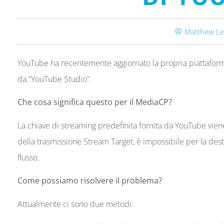
Matthew Le
YouTube ha recentemente aggiornato la propria piattaforma e 
da “YouTube Studio”.
Che cosa significa questo per il MediaCP?
La chiave di streaming predefinita fornita da YouTube vien
della trasmissione Stream Target, è impossibile per la des
flusso.
Come possiamo risolvere il problema?
Attualmente ci sono due metodi: