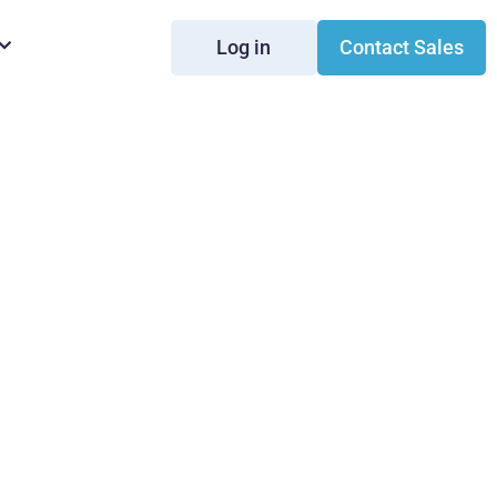
Log in
Contact Sales