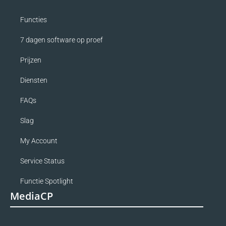
Functies
7 dagen software op proef
Prijzen
Diensten
FAQs
Slag
My Account
Service Status
Functie Spotlight
MediaCP