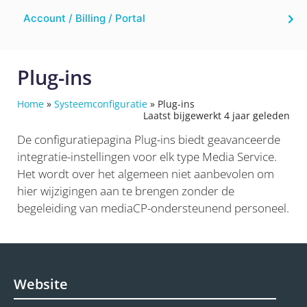
Account / Billing / Portal
Plug-ins
Home
»
Systeemconfiguratie
»
Plug-ins
Laatst bijgewerkt 4 jaar geleden
De configuratiepagina Plug-ins biedt geavanceerde
integratie-instellingen voor elk type Media Service.
Het wordt over het algemeen niet aanbevolen om
hier wijzigingen aan te brengen zonder de
begeleiding van mediaCP-ondersteunend personeel.
Website