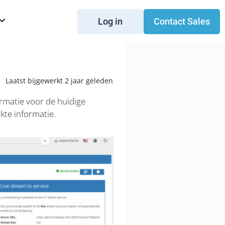
Log in
Contact Sales
Laatst bijgewerkt 2 jaar geleden
ormatie voor de huidige
te informatie.