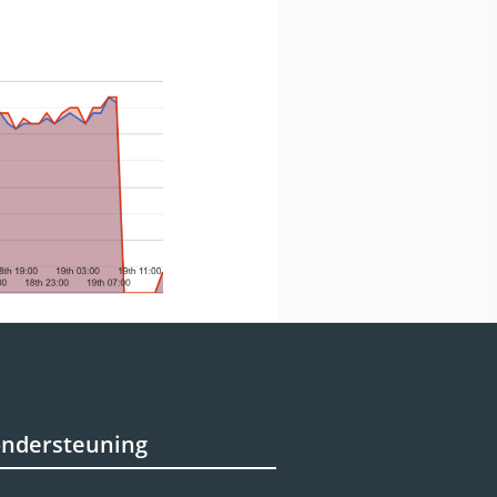
ondersteuning