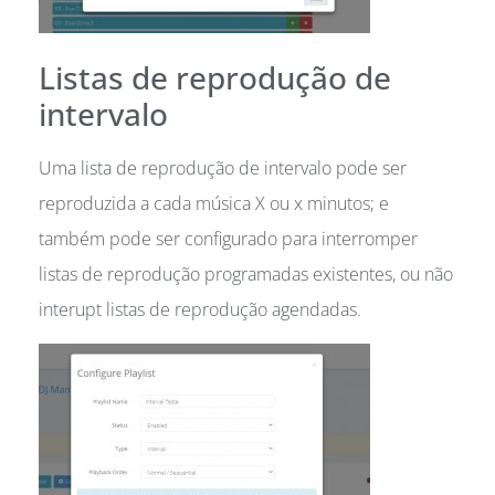
Listas de reprodução de
intervalo
Uma lista de reprodução de intervalo pode ser
reproduzida a cada música X ou x minutos; e
também pode ser configurado para interromper
listas de reprodução programadas existentes, ou não
interupt listas de reprodução agendadas.