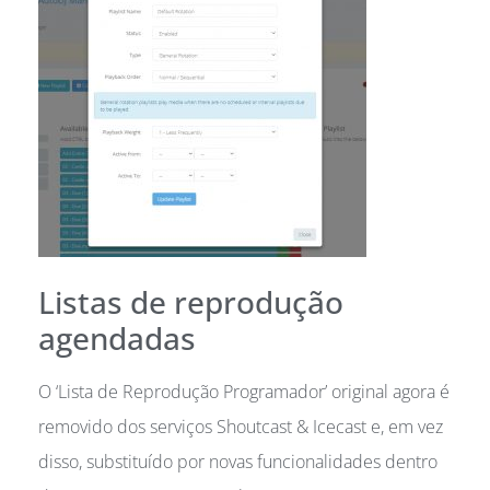
Listas de reprodução
agendadas
O ‘Lista de Reprodução Programador’ original agora é
removido dos serviços Shoutcast & Icecast e, em vez
disso, substituído por novas funcionalidades dentro