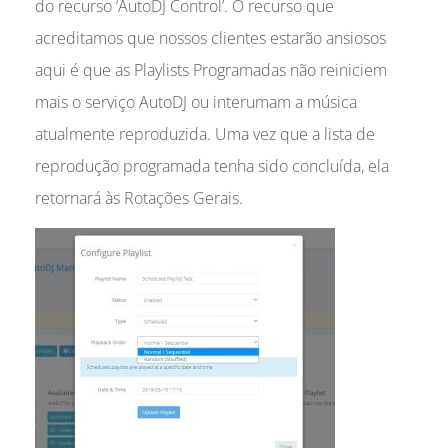
do recurso ‘AutoDJ Control’. O recurso que
acreditamos que nossos clientes estarão ansiosos
aqui é que as Playlists Programadas não reiniciem
mais o serviço AutoDJ ou interumam a música
atualmente reproduzida. Uma vez que a lista de
reprodução programada tenha sido concluída, ela
retornará às Rotações Gerais.