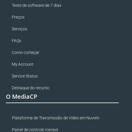
Teste de software de 7 dias
Preços
Serviços
FAQs
Como começar
My Account
Service Status
Destaque do recurso
O MediaCP
Plataforma de Transmissão de Vídeo em Nuvem
Painel de controle Icecast