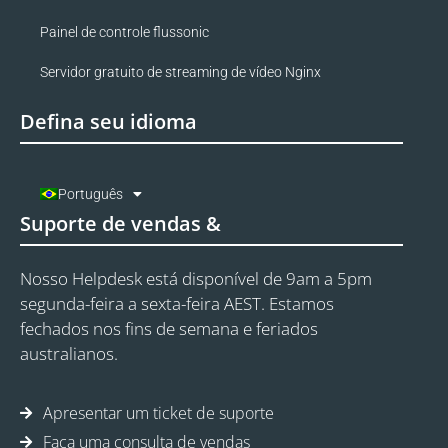
Painel de controle flussonic
Servidor gratuito de streaming de vídeo Nginx
Defina seu idioma
Português
Suporte de vendas &
Nosso Helpdesk está disponível de 9am a 5pm
segunda-feira a sexta-feira AEST. Estamos
fechados nos fins de semana e feriados
australianos.
Apresentar um ticket de suporte
Faça uma consulta de vendas