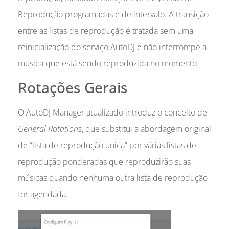
Reprodução programadas e de intervalo. A transição
entre as listas de reprodução é tratada sem uma
reinicialização do serviço AutoDJ e não interrompe a
música que está sendo reproduzida no momento.
Rotações Gerais
O AutoDJ Manager atualizado introduz o conceito de
General Rotations
, que substitui a abordagem original
de “lista de reprodução única” por várias listas de
reprodução ponderadas que reproduzirão suas
músicas quando nenhuma outra lista de reprodução
for agendada.