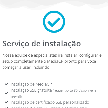
Serviço de instalação
Nossa equipe de especialistas irá instalar, configurar e
setup completamente o MediaCP pronto para você
começar a usar, incluindo
:
Instalação de MediaCP
Instalação SSL gratuita
(requer porta 80 disponível em
firewall)
Instalação de certificado SSL personalizado
1.