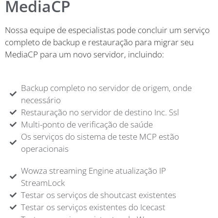
MediaCP
Nossa equipe de especialistas pode concluir um serviço
completo de backup e restauração para migrar seu
MediaCP para um novo servidor, incluindo:
Backup completo no servidor de origem, onde
necessário
Restauração no servidor de destino Inc. Ssl
Multi-ponto de verificação de saúde
Os serviços do sistema de teste MCP estão
operacionais
Wowza streaming Engine atualização IP
StreamLock
Testar os serviços de shoutcast existentes
Testar os serviços existentes do Icecast