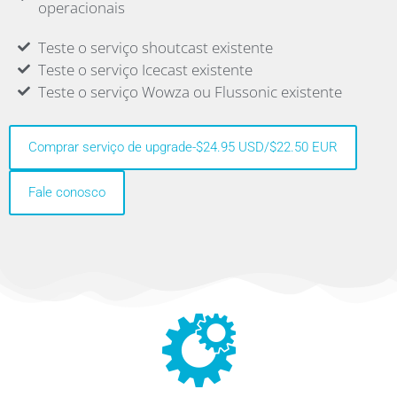
operacionais
Teste o serviço shoutcast existente
Teste o serviço Icecast existente
Teste o serviço Wowza ou Flussonic existente
Comprar serviço de upgrade-$24.95 USD/$22.50 EUR
Fale conosco