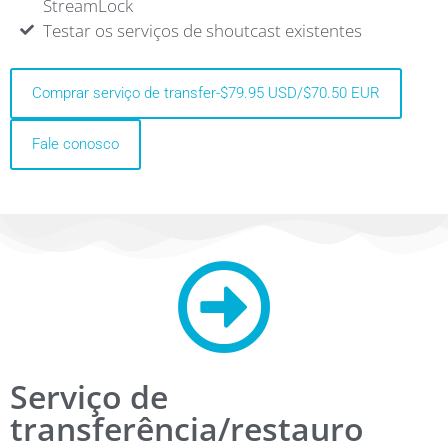
StreamLock
Testar os serviços de shoutcast existentes
Comprar serviço de transfer-$79.95 USD/$70.50 EUR
Fale conosco
Serviço de
transferência/restauro