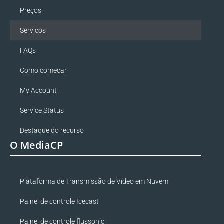
Preços
Serviços
FAQs
Como começar
My Account
Service Status
Destaque do recurso
O MediaCP
Plataforma de Transmissão de Vídeo em Nuvem
Painel de controle Icecast
Painel de controle flussonic