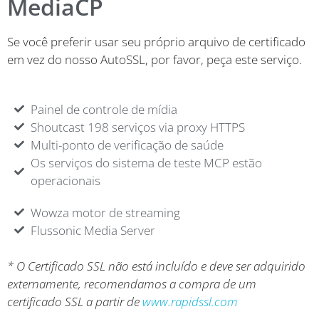
MediaCP
Se você preferir usar seu próprio arquivo de certificado
em vez do nosso AutoSSL, por favor, peça este serviço.
Painel de controle de mídia
Shoutcast 198 serviços via proxy HTTPS
Multi-ponto de verificação de saúde
Os serviços do sistema de teste MCP estão
operacionais
Wowza motor de streaming
Flussonic Media Server
* O Certificado SSL não está incluído e deve ser adquirido
externamente, recomendamos a compra de um
certificado SSL a partir de
www.rapidssl.com