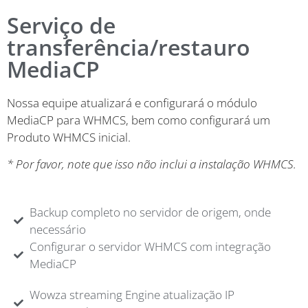
Serviço de
transferência/restauro
MediaCP
Nossa equipe atualizará e configurará o módulo
MediaCP para WHMCS, bem como configurará um
Produto WHMCS inicial.
* Por favor, note que isso não inclui a instalação WHMCS.
Backup completo no servidor de origem, onde
necessário
Configurar o servidor WHMCS com integração
MediaCP
Wowza streaming Engine atualização IP