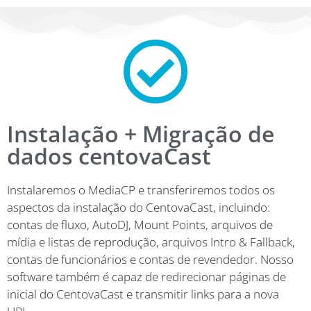
Instalação + Migração de
dados centovaCast
Instalaremos o MediaCP e transferiremos todos os
aspectos da instalação do CentovaCast, incluindo:
contas de fluxo, AutoDJ, Mount Points, arquivos de
mídia e listas de reprodução, arquivos Intro & Fallback,
contas de funcionários e contas de revendedor. Nosso
software também é capaz de redirecionar páginas de
inicial do CentovaCast e transmitir links para a nova