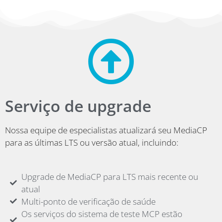
Serviço de upgrade
Nossa equipe de especialistas atualizará seu MediaCP
para as últimas LTS ou versão atual, incluindo:
Upgrade de MediaCP para LTS mais recente ou
atual
Multi-ponto de verificação de saúde
Os serviços do sistema de teste MCP estão