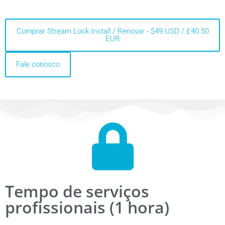
Comprar Stream Lock Install / Renovar - $49 USD / £40.50
EUR
Fale conosco
Tempo de serviços
profissionais (1 hora)