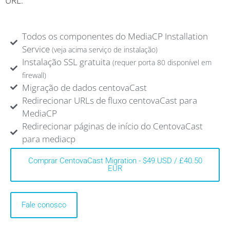
URL.
Todos os componentes do MediaCP Installation
Service
(veja acima serviço de instalação)
Instalação SSL gratuita
(requer porta 80 disponível em
firewall)
Migração de dados centovaCast
Redirecionar URLs de fluxo centovaCast para
MediaCP
Redirecionar páginas de início do CentovaCast
para mediacp
Comprar CentovaCast Migration - $49 USD / £40.50
EUR
Fale conosco