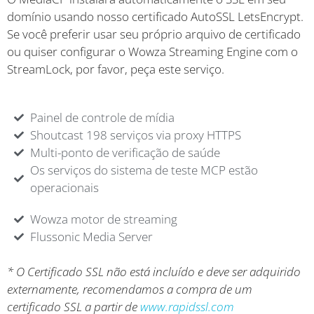
domínio usando nosso certificado AutoSSL LetsEncrypt.
Se você preferir usar seu próprio arquivo de certificado
ou quiser configurar o Wowza Streaming Engine com o
StreamLock, por favor, peça este serviço.
Painel de controle de mídia
Shoutcast 198 serviços via proxy HTTPS
Multi-ponto de verificação de saúde
Os serviços do sistema de teste MCP estão
operacionais
Wowza motor de streaming
Flussonic Media Server
* O Certificado SSL não está incluído e deve ser adquirido
externamente, recomendamos a compra de um
certificado SSL a partir de
www.rapidssl.com