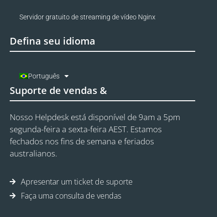
Servidor gratuito de streaming de vídeo Nginx
Defina seu idioma
Português
Suporte de vendas &
Nosso Helpdesk está disponível de 9am a 5pm
segunda-feira a sexta-feira AEST. Estamos
fechados nos fins de semana e feriados
australianos.
Apresentar um ticket de suporte
Faça uma consulta de vendas