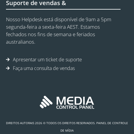
Suporte de vendas &
Nosso Helpdesk está disponível de 9am a 5pm
segunda-feira a sexta-feira AEST. Estamos
fechados nos fins de semana e feriados
australianos.
Apresentar um ticket de suporte
Faça uma consulta de vendas
DIREITOS AUTORAIS 2026 © TODOS OS DIREITOS RESERVADOS. PAINEL DE CONTROLE
DE MÍDIA