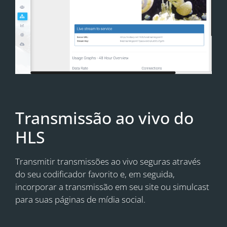
Transmissão ao vivo do
HLS
Transmitir transmissões ao vivo seguras através
do seu codificador favorito e, em seguida,
incorporar a transmissão em seu site ou simulcast
para suas páginas de mídia social.