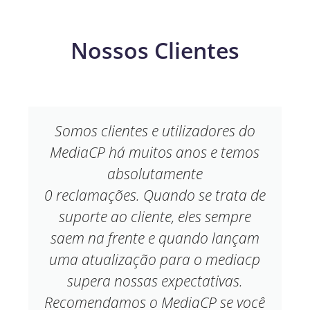
Nossos Clientes
Somos clientes e utilizadores do
MediaCP há muitos anos e temos
absolutamente
0 reclamações. Quando se trata de
suporte ao cliente, eles sempre
saem na frente e quando lançam
uma atualização para o mediacp
supera nossas expectativas.
Recomendamos o MediaCP se você