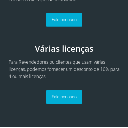
Fale conosco
Várias licenças
Para Revendedores ou clientes que usam várias
licenças, podemos fornecer um desconto de 10% para
4 ou mais licenças.
Fale conosco