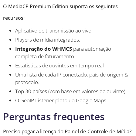
O MediaCP Premium Edition suporta os seguintes
recursos:
Aplicativo de transmissão ao vivo
Players de mídia integrados.
Integração do WHMCS
para automação
completa de faturamento.
Estatísticas de ouvintes em tempo real
Uma lista de cada IP conectado, país de origem &
protocolo.
Top 30 países (com base em valores de ouvinte).
O GeoIP Listener plotou o Google Maps.
Perguntas frequentes
Preciso pagar a licença do Painel de Controle de Mídia?