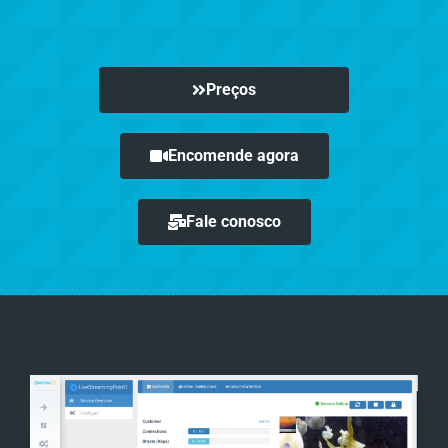
Preços
Encomende agora
Fale conosco