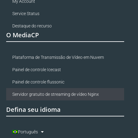
My Account
Service Status
Destaque do recurso
O MediaCP
Plataforma de Transmissão de Vídeo em Nuvem
Painel de controle Icecast
Painel de controle flussonic
Servidor gratuito de streaming de vídeo Nginx
Defina seu idioma
Português