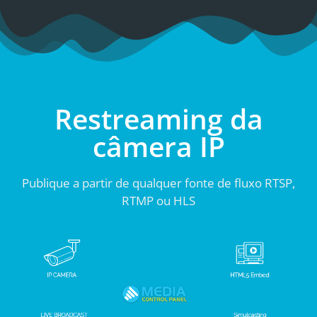
Restreaming da
câmera IP
Publique a partir de qualquer fonte de fluxo RTSP,
RTMP ou HLS