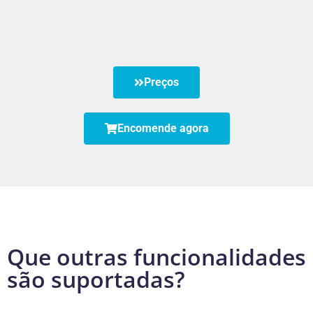
Preços
Encomende agora
Que outras funcionalidades
são suportadas?