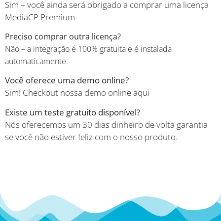
Sim – você ainda será obrigado a comprar uma licença
MediaCP Premium
Preciso comprar outra licença?
Não – a integração é 100% gratuita e é instalada
automaticamente.
Você oferece uma demo online?
Sim! Checkout nossa demo online aqui
Existe um teste gratuito disponível?
Nós oferecemos um 30 dias dinheiro de volta garantia
se você não estiver feliz com o nosso produto.