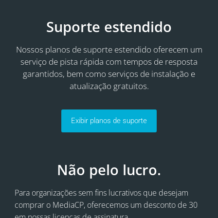
Suporte estendido
Nossos planos de suporte estendido oferecem um
serviço de pista rápida com tempos de resposta
garantidos, bem como serviços de instalação e
atualização gratuitos.
Exibir planos de suporte
Não pelo lucro.
Para organizações sem fins lucrativos que desejam
comprar o MediaCP, oferecemos um desconto de 30
em nossas licenças de assinatura.