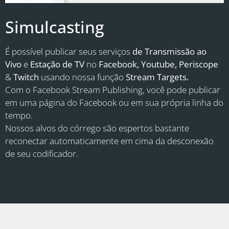
Simulcasting
É possível publicar seus serviços
de Transmissão ao
Vivo
e
Estação de TV
no
Facebook,
Youtube,
Periscope
&
Twitch
usando nossa função
Stream Targets.
Com o Facebook Stream Publishing, você pode publicar
em uma página do Facebook ou em sua própria linha do
tempo.
Nossos alvos do córrego são espertos bastante
reconectar automaticamente em cima da desconexão
de seu codificador.