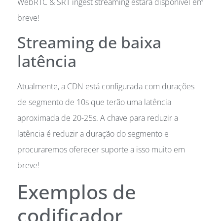
WebRTC & SRT ingest streaming estará disponível em
breve!
Streaming de baixa
latência
Atualmente, a CDN está configurada com durações
de segmento de 10s que terão uma latência
aproximada de 20-25s. A chave para reduzir a
latência é reduzir a duração do segmento e
procuraremos oferecer suporte a isso muito em
breve!
Exemplos de
codificador