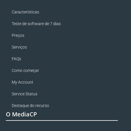
Características
Teste de software de 7 dias
Preços
Serviços
FAQs
Como começar
My Account
Service Status
Destaque do recurso
O MediaCP