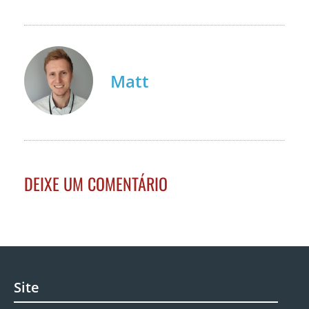
Matt
DEIXE UM COMENTÁRIO
Site