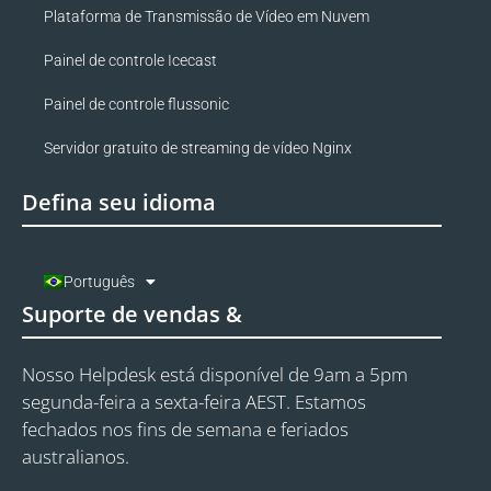
Plataforma de Transmissão de Vídeo em Nuvem
Painel de controle Icecast
Painel de controle flussonic
Servidor gratuito de streaming de vídeo Nginx
Defina seu idioma
Português
Suporte de vendas &
Nosso Helpdesk está disponível de 9am a 5pm
segunda-feira a sexta-feira AEST. Estamos
fechados nos fins de semana e feriados
australianos.