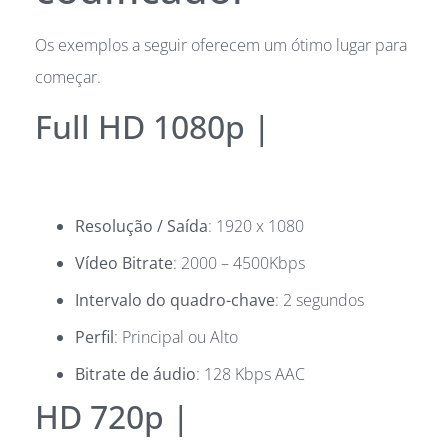
Os exemplos a seguir oferecem um ótimo lugar para
começar.
Full HD 1080p |
Resolução / Saída
: 1920 x 1080
Vídeo Bitrate
: 2000 – 4500Kbps
Intervalo do quadro-chave
: 2 segundos
Perfil
: Principal ou Alto
Bitrate de áudio
: 128 Kbps AAC
HD 720p |