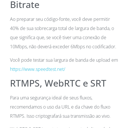
Bitrate
Ao preparar seu código-fonte, você deve permitir
40% de sua sobrecarga total de largura de banda, o
que significa que, se você tiver uma conexão de
10Mbps, não deverá exceder 6Mbps no codificador.
Você pode testar sua largura de banda de upload em
https://www.speedtest.net/
RTMPS, WebRTC e SRT
Para uma segurança ideal de seus fluxos,
recomendamos o uso da URL e da chave do fluxo
RTMPS. Isso criptografará sua transmissão ao vivo.