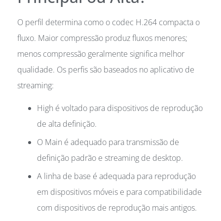
O perfil determina como o codec H.264 compacta o
fluxo. Maior compressão produz fluxos menores;
menos compressão geralmente significa melhor
qualidade. Os perfis são baseados no aplicativo de
streaming:
High é voltado para dispositivos de reprodução
de alta definição.
O Main é adequado para transmissão de
definição padrão e streaming de desktop.
A linha de base é adequada para reprodução
em dispositivos móveis e para compatibilidade
com dispositivos de reprodução mais antigos.