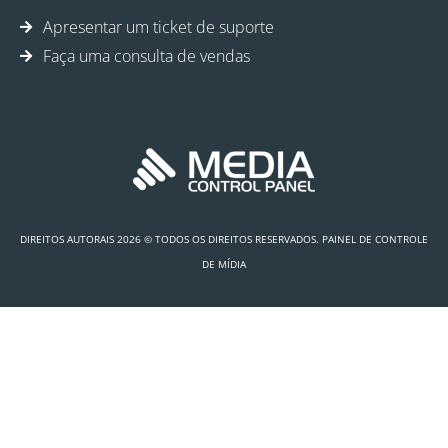
Apresentar um ticket de suporte
Faça uma consulta de vendas
DIREITOS AUTORAIS 2026 © TODOS OS DIREITOS RESERVADOS. PAINEL DE CONTROLE
DE MÍDIA