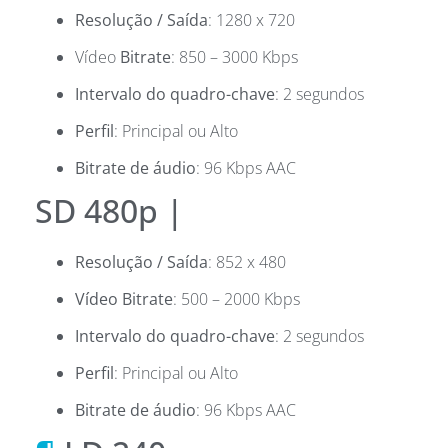
Resolução / Saída
: 1280 x 720
Vídeo
Bitrate
: 850 – 3000 Kbps
Intervalo do quadro-chave
: 2 segundos
Perfil
: Principal ou Alto
Bitrate de áudio
: 96 Kbps AAC
SD 480p |
Resolução / Saída
: 852 x 480
Vídeo Bitrate
: 500 – 2000 Kbps
Intervalo do quadro-chave
: 2 segundos
Perfil
: Principal ou Alto
Bitrate de áudio
: 96 Kbps AAC