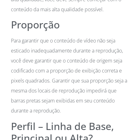
conteúdo da mais alta qualidade possível.
Proporção
Para garantir que o conteúdo de vídeo não seja
esticado inadequadamente durante a reprodução,
você deve garantir que o conteúdo de origem seja
codificado com a proporção de exibição correta e
pixels quadrados. Garantir que sua proporção seja a
mesma dos locais de reprodução impedirá que
barras pretas sejam exibidas em seu conteúdo
durante a reprodução.
Perfil – Linha de Base,
Principal ou Alta?