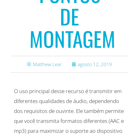
DE
MONTAGEM
Matthew Lear
agosto 12, 2019
O uso principal desse recurso é transmitir em
diferentes qualidades de áudio, dependendo
dos requisitos de ouvinte. Ele também permite
que você transmita formatos diferentes (AAC e
mp3) para maximizar o suporte ao dispositivo.