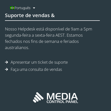
Português
Suporte de vendas &
Nosso Helpdesk está disponível de 9am a 5pm
segunda-feira a sexta-feira AEST. Estamos
fechados nos fins de semana e feriados
australianos.
Apresentar um ticket de suporte
Faça uma consulta de vendas