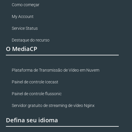
Como começar
My Account
Service Status
Destaque do recurso
O MediaCP
Plataforma de Transmissão de Vídeo em Nuvem
Painel de controle Icecast
Painel de controle flussonic
Servidor gratuito de streaming de vídeo Nginx
Defina seu idioma