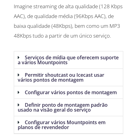
Imagine streaming de alta qualidade (128 Kbps
AAC), de qualidade média (96Kbps AAC), de
baixa qualidade (48Kbps), bem como um MP3
48Kbps tudo a partir de um único serviço.
Serviços de mídia que oferecem suporte
a vários Mountpoints
Permitir shoutcast ou Icecast usar
vários pontos de montagem
Configurar vários pontos de montagem
Definir ponto de montagem padrão
usado na visão geral do serviço
Configurar vários Mountpoints em
planos de revendedor