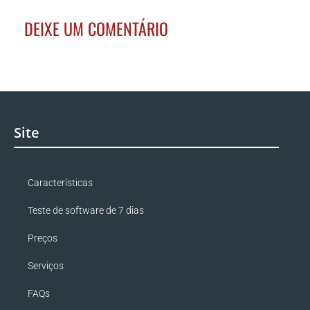
DEIXE UM COMENTÁRIO
Site
Características
Teste de software de 7 dias
Preços
Serviços
FAQs