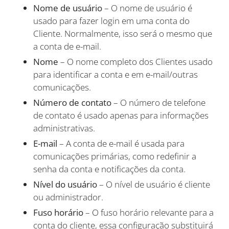
Nome de usuário
– O nome de usuário é
usado para fazer login em uma conta do
Cliente. Normalmente, isso será o mesmo que
a conta de e-mail.
Nome
– O nome completo dos Clientes usado
para identificar a conta e em e-mail/outras
comunicações.
Número de contato
– O número de telefone
de contato é usado apenas para informações
administrativas.
E-mail
– A conta de e-mail é usada para
comunicações primárias, como redefinir a
senha da conta e notificações da conta.
Nível do usuário
– O nível de usuário é cliente
ou administrador.
Fuso horário
– O fuso horário relevante para a
conta do cliente, essa configuração substituirá