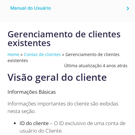
Manual do Usuário
Gerenciamento de clientes
existentes
Home
»
Contas de clientes
»
Gerenciamento de clientes
existentes
Última atualização 4 anos atrás
Visão geral do cliente
Informações Básicas
Informações importantes do cliente são exibidas
nesta seção.
ID do cliente
– O ID exclusivo de uma conta de
usuário do Cliente.