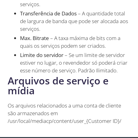
serviços.
Transferência de Dados
– A quantidade total
de largura de banda que pode ser alocada aos
serviços.
Max. Bitrate
– A taxa máxima de bits com a
quais os serviços podem ser criados.
Limite do servidor
– Se um limite de servidor
estiver no lugar, o revendedor só poderá criar
esse número de serviço. Padrão Ilimitado.
Arquivos de serviço e
mídia
Os arquivos relacionados a uma conta de cliente
são armazenados em
/usr/local/mediacp/content/user_{Customer ID}/