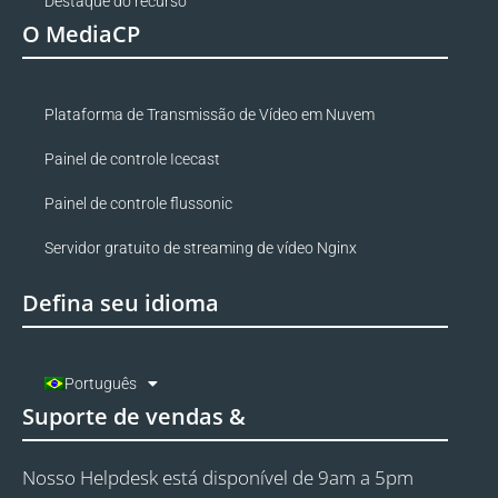
Destaque do recurso
O MediaCP
Plataforma de Transmissão de Vídeo em Nuvem
Painel de controle Icecast
Painel de controle flussonic
Servidor gratuito de streaming de vídeo Nginx
Defina seu idioma
Português
Suporte de vendas &
Nosso Helpdesk está disponível de 9am a 5pm