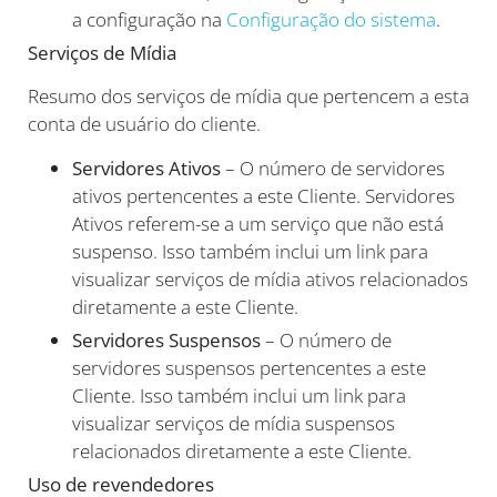
a configuração na
Configuração do sistema
.
Serviços de Mídia
Resumo dos serviços de mídia que pertencem a esta
conta de usuário do cliente.
Servidores Ativos
– O número de servidores
ativos pertencentes a este Cliente. Servidores
Ativos referem-se a um serviço que não está
suspenso. Isso também inclui um link para
visualizar serviços de mídia ativos relacionados
diretamente a este Cliente.
Servidores Suspensos
– O número de
servidores suspensos pertencentes a este
Cliente. Isso também inclui um link para
visualizar serviços de mídia suspensos
relacionados diretamente a este Cliente.
Uso de revendedores