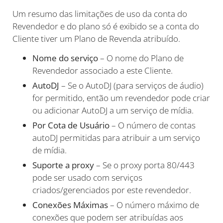
Um resumo das limitações de uso da conta do
Revendedor e do plano só é exibido se a conta do
Cliente tiver um Plano de Revenda atribuído.
Nome do serviço
– O nome do Plano de
Revendedor associado a este Cliente.
AutoDJ
– Se o AutoDJ (para serviços de áudio)
for permitido, então um revendedor pode criar
ou adicionar AutoDJ a um serviço de mídia.
Por Cota de Usuário
– O número de contas
autoDJ permitidas para atribuir a um serviço
de mídia.
Suporte a proxy
– Se o proxy porta 80/443
pode ser usado com serviços
criados/gerenciados por este revendedor.
Conexões Máximas
– O número máximo de
conexões que podem ser atribuídas aos