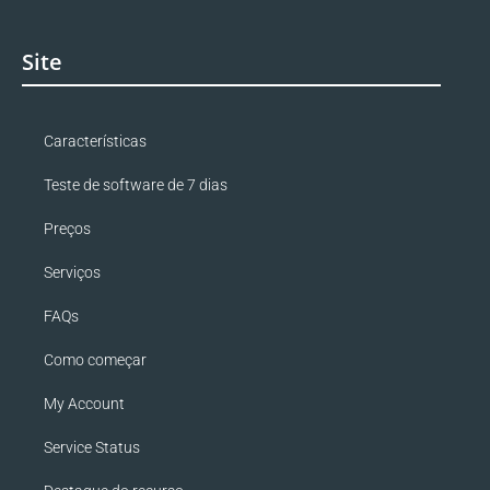
Site
Características
Teste de software de 7 dias
Preços
Serviços
FAQs
Como começar
My Account
Service Status