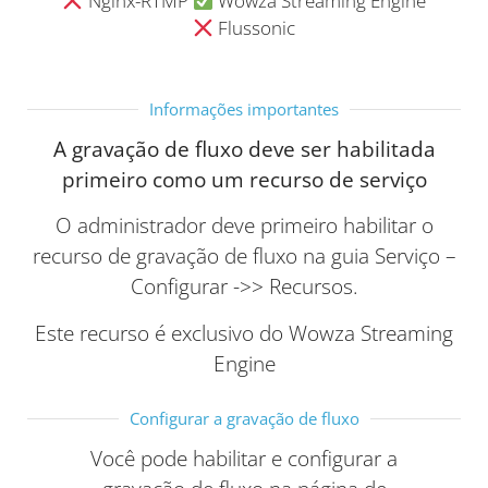
Nginx-RTMP
Wowza Streaming Engine
Flussonic
Informações importantes
A gravação de fluxo deve ser habilitada
primeiro como um recurso de serviço
O administrador deve primeiro habilitar o
recurso de gravação de fluxo na guia Serviço –
Configurar ->> Recursos.
Este recurso é exclusivo do Wowza Streaming
Engine
Configurar a gravação de fluxo
Você pode habilitar e configurar a