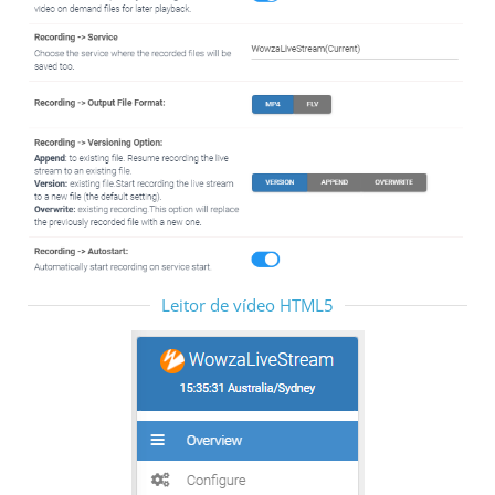
Leitor de vídeo HTML5