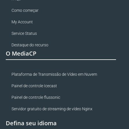
Como começar
My Account
Service Status
Destaque do recurso
O MediaCP
Plataforma de Transmissão de Vídeo em Nuvem
Painel de controle Icecast
Painel de controle flussonic
Servidor gratuito de streaming de vídeo Nginx
Defina seu idioma