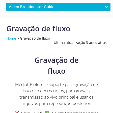
Video Broadcaster Guide
Gravação de fluxo
Home
»
Gravação de fluxo
Última atualização 3 anos atrás
Gravação de
fluxo
MediaCP oferece suporte para gravação de
fluxo rico em recursos, para gravar a
transmissão ao vivo principal e usar os
arquivos para reprodução posterior.