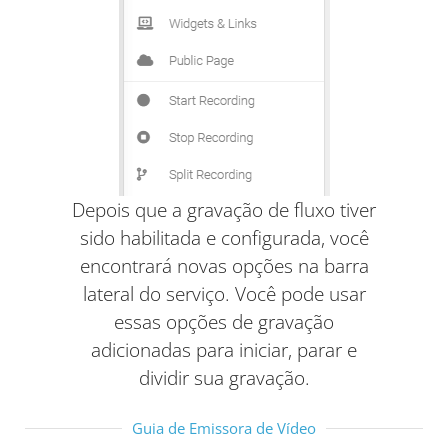
Depois que a gravação de fluxo tiver
sido habilitada e configurada, você
encontrará novas opções na barra
lateral do serviço. Você pode usar
essas opções de gravação
adicionadas para iniciar, parar e
dividir sua gravação.
Guia de Emissora de Vídeo