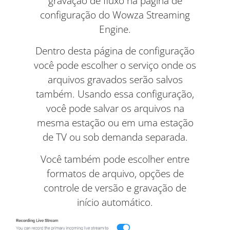
gravação de fluxo na página de
configuração do Wowza Streaming
Engine.
Dentro desta página de configuração
você pode escolher o serviço onde os
arquivos gravados serão salvos
também. Usando essa configuração,
você pode salvar os arquivos na
mesma estação ou em uma estação
de TV ou sob demanda separada.
Você também pode escolher entre
formatos de arquivo, opções de
controle de versão e gravação de
início automático.