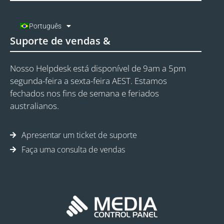
Português
Suporte de vendas &
Nosso Helpdesk está disponível de 9am a 5pm
segunda-feira a sexta-feira AEST. Estamos
fechados nos fins de semana e feriados
australianos.
Apresentar um ticket de suporte
Faça uma consulta de vendas