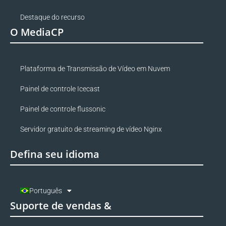
Destaque do recurso
O MediaCP
Plataforma de Transmissão de Vídeo em Nuvem
Painel de controle Icecast
Painel de controle flussonic
Servidor gratuito de streaming de vídeo Nginx
Defina seu idioma
Português
Suporte de vendas &