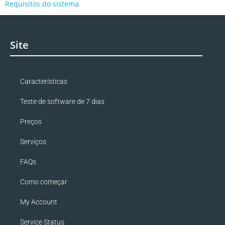
Requisitos do sistema
Site
Características
Teste de software de 7 dias
Preços
Serviços
FAQs
Como começar
My Account
Service Status