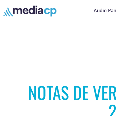
Audio Pan
NOTAS DE VE
2