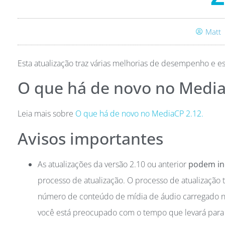
Matt
Esta atualização traz várias melhorias de desempenho e e
O que há de novo no Media
Leia mais sobre
O que há de novo no MediaCP 2.12.
Avisos importantes
As atualizações da versão 2.10 ou anterior
podem inc
processo de atualização. O processo de atualizaçã
número de conteúdo de mídia de áudio carregado n
você está preocupado com o tempo que levará para a