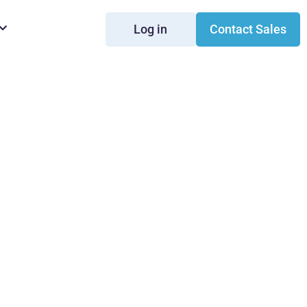
Log in
Contact Sales