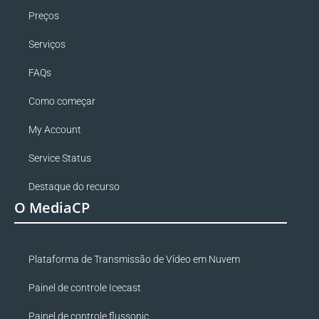
Preços
Serviços
FAQs
Como começar
My Account
Service Status
Destaque do recurso
O MediaCP
Plataforma de Transmissão de Vídeo em Nuvem
Painel de controle Icecast
Painel de controle flussonic