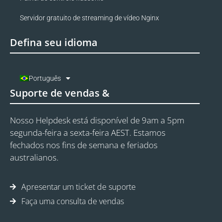
Servidor gratuito de streaming de vídeo Nginx
Defina seu idioma
Português
Suporte de vendas &
Nosso Helpdesk está disponível de 9am a 5pm
segunda-feira a sexta-feira AEST. Estamos
fechados nos fins de semana e feriados
australianos.
Apresentar um ticket de suporte
Faça uma consulta de vendas