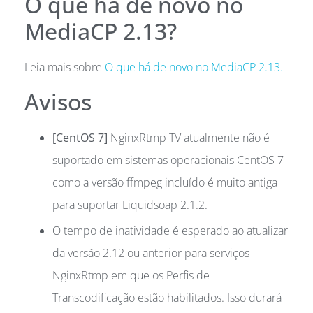
O que há de novo no
MediaCP 2.13?
Leia mais sobre
O que há de novo no MediaCP 2.13.
Avisos
[CentOS 7]
NginxRtmp TV atualmente não é
suportado em sistemas operacionais CentOS 7
como a versão ffmpeg incluído é muito antiga
para suportar Liquidsoap 2.1.2.
O tempo de inatividade é esperado ao atualizar
da versão 2.12 ou anterior para serviços
NginxRtmp em que os Perfis de
Transcodificação estão habilitados. Isso durará