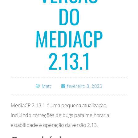
DO
MEDIACP
2.13.1
Matt
fevereiro 3, 2023
MediaCP 2.13.1 é uma pequena atualização,
incluindo correções de bugs para melhorar a
estabilidade e operação da versão 2.13.