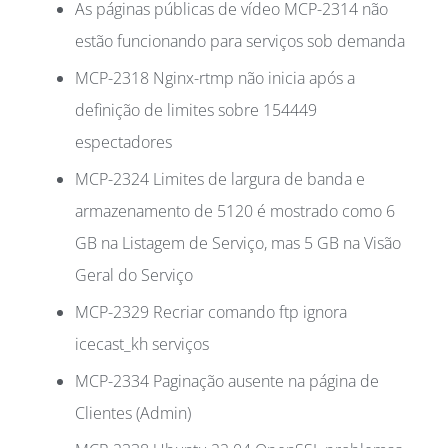
As páginas públicas de vídeo MCP-2314 não
estão funcionando para serviços sob demanda
MCP-2318 Nginx-rtmp não inicia após a
definição de limites sobre 154449
espectadores
MCP-2324 Limites de largura de banda e
armazenamento de 5120 é mostrado como 6
GB na Listagem de Serviço, mas 5 GB na Visão
Geral do Serviço
MCP-2329 Recriar comando ftp ignora
icecast_kh serviços
MCP-2334 Paginação ausente na página de
Clientes (Admin)