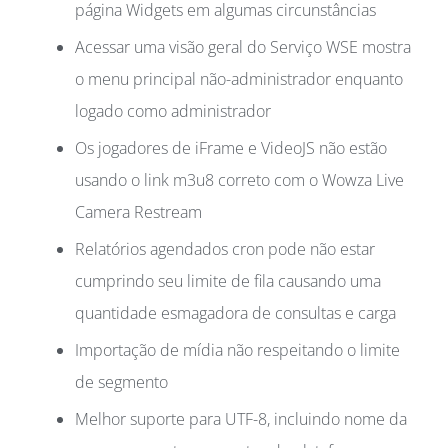
página Widgets em algumas circunstâncias
Acessar uma visão geral do Serviço WSE mostra
o menu principal não-administrador enquanto
logado como administrador
Os jogadores de iFrame e VideoJS não estão
usando o link m3u8 correto com o Wowza Live
Camera Restream
Relatórios agendados cron pode não estar
cumprindo seu limite de fila causando uma
quantidade esmagadora de consultas e carga
Importação de mídia não respeitando o limite
de segmento
Melhor suporte para UTF-8, incluindo nome da