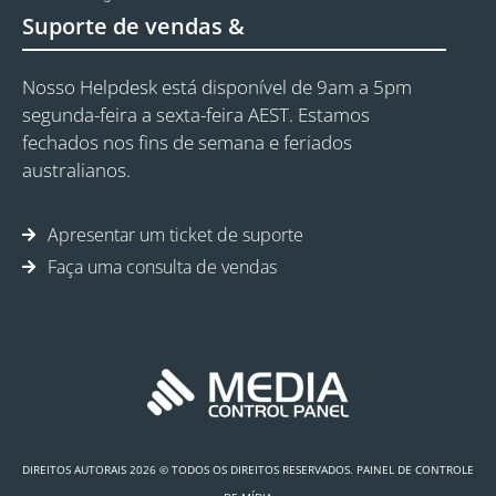
Suporte de vendas &
Nosso Helpdesk está disponível de 9am a 5pm
segunda-feira a sexta-feira AEST. Estamos
fechados nos fins de semana e feriados
australianos.
Apresentar um ticket de suporte
Faça uma consulta de vendas
DIREITOS AUTORAIS 2026 © TODOS OS DIREITOS RESERVADOS. PAINEL DE CONTROLE