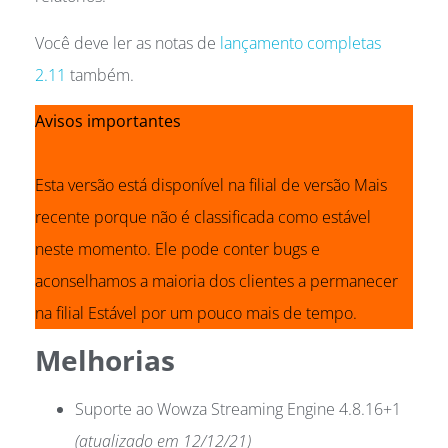
Você deve ler as notas de
lançamento completas
2.11
também.
Avisos importantes
Esta versão está disponível na filial de versão Mais
recente porque não é classificada como estável
neste momento. Ele pode conter bugs e
aconselhamos a maioria dos clientes a permanecer
na filial Estável por um pouco mais de tempo.
Melhorias
Suporte ao Wowza Streaming Engine 4.8.16+1
(atualizado em 12/12/21)