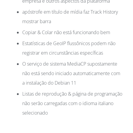
empresa e outros aspectos da plataforma
apóstrofe em título de mídia faz Track History
mostrar barra
Copiar & Colar não está funcionando bem
Estatísticas de GeoIP flussônicos podem não
registrar em circunstâncias específicas
O serviço de sistema MediaCP supostamente
não está sendo iniciado automaticamente com
a instalação do Debian 11
Listas de reprodução & página de programação
não serão carregadas com o idioma italiano
selecionado