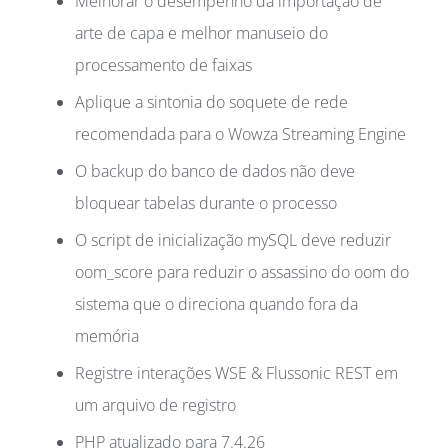
Melhorar o desempenho da importação de
arte de capa e melhor manuseio do
processamento de faixas
Aplique a sintonia do soquete de rede
recomendada para o Wowza Streaming Engine
O backup do banco de dados não deve
bloquear tabelas durante o processo
O script de inicialização mySQL deve reduzir
oom_score para reduzir o assassino do oom do
sistema que o direciona quando fora da
memória
Registre interações WSE & Flussonic REST em
um arquivo de registro
PHP atualizado para 7.4.26