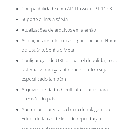
Compatibilidade com API Flussonic 21.11 v3
Suporte à língua sérvia
Atualizações de arquivos em alemão
As opções de relé icecast agora incluem Nome
de Usuário, Senha e Meta
Configuração de URL do painel de validação do
sistema -> para garantir que o prefixo seja
especificado também
Arquivos de dados GeoIP atualizados para
precisão do país
Aumentar a largura da barra de rolagem do
Editor de faixas de lista de reprodução