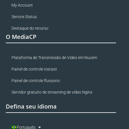
My Account
Service Status
Destaque do recurso
O MediaCP
Plataforma de Transmissão de Vídeo em Nuvem
Painel de controle Icecast
Painel de controle flussonic
Servidor gratuito de streaming de vídeo Nginx
Defina seu idioma
Português