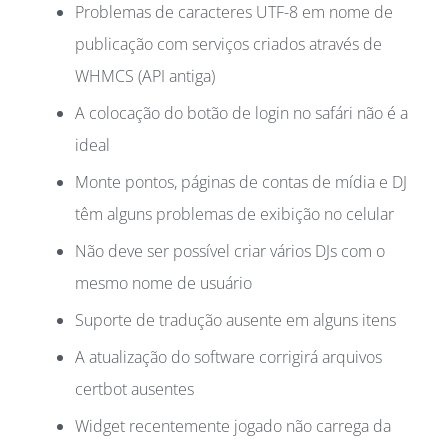
Problemas de caracteres UTF-8 em nome de
publicação com serviços criados através de
WHMCS (API antiga)
A colocação do botão de login no safári não é a
ideal
Monte pontos, páginas de contas de mídia e DJ
têm alguns problemas de exibição no celular
Não deve ser possível criar vários DJs com o
mesmo nome de usuário
Suporte de tradução ausente em alguns itens
A atualização do software corrigirá arquivos
certbot ausentes
Widget recentemente jogado não carrega da