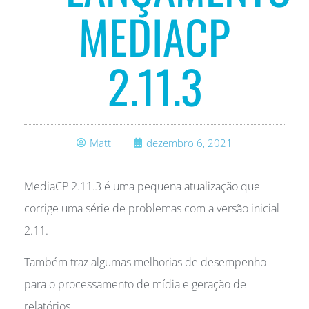
MEDIACP
2.11.3
Matt
dezembro 6, 2021
MediaCP 2.11.3 é uma pequena atualização que
corrige uma série de problemas com a versão inicial
2.11.
Também traz algumas melhorias de desempenho
para o processamento de mídia e geração de
relatórios.