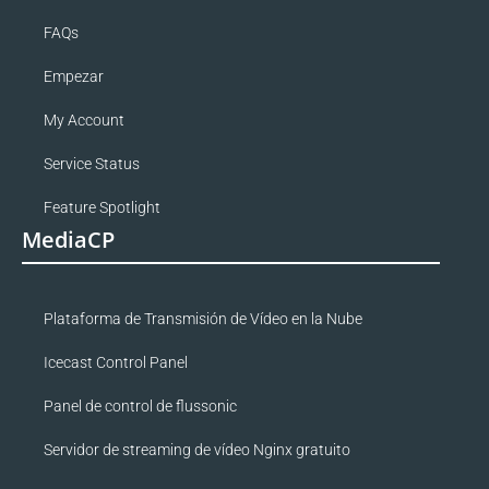
FAQs
Empezar
My Account
Service Status
Feature Spotlight
MediaCP
Plataforma de Transmisión de Vídeo en la Nube
Icecast Control Panel
Panel de control de flussonic
Servidor de streaming de vídeo Nginx gratuito