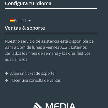
Configura tu idioma
Español
Ventas & soporte
Nuestro servicio de asistencia está disponible de
9am a 5pm de lunes a viernes AEST. Estamos
cerrados los fines de semana y los días festivos
australianos.
Aloje un ticket de soporte
Hacer una consulta de ventas