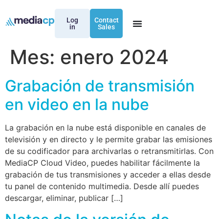
Log
Contact
in
Sales
Mes:
enero 2024
Grabación de transmisión
en video en la nube
La grabación en la nube está disponible en canales de
televisión y en directo y le permite grabar las emisiones
de su codificador para archivarlas o retransmitirlas. Con
MediaCP Cloud Video, puedes habilitar fácilmente la
grabación de tus transmisiones y acceder a ellas desde
tu panel de contenido multimedia. Desde allí puedes
descargar, eliminar, publicar […]