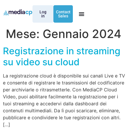
Log
Contact
in
Sales
Mese:
Gennaio 2024
Registrazione in streaming
su video su cloud
La registrazione cloud è disponibile sui canali Live e TV
e consente di registrare le trasmissioni del codificatore
per archiviarle o ritrasmetterle. Con MediaCP Cloud
Video, puoi abilitare facilmente la registrazione per i
tuoi streaming e accedervi dalla dashboard dei
contenuti multimediali. Da lì puoi scaricare, eliminare,
pubblicare e condividere le tue registrazioni con altri.
[…]