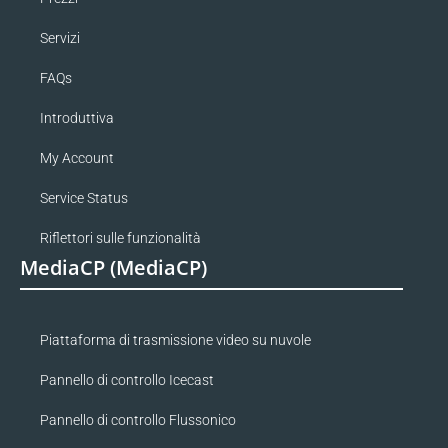
Servizi
FAQs
Introduttiva
My Account
Service Status
Riflettori sulle funzionalità
MediaCP (MediaCP)
Piattaforma di trasmissione video su nuvole
Pannello di controllo Icecast
Pannello di controllo Flussonico