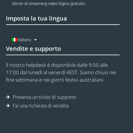
Server di streaming video Nginx gratuito
Imposta la tua lingua
Italiano
Vendite e supporto
Il nostro helpdesk è disponibile dalle 9:00 alle
17:00 dal lunedì al venerdì AEST. Siamo chiusi nei
fine settimana e nei giorni festivi australiani.
Presenta un ticket di supporto
Fai una richiesta di vendita