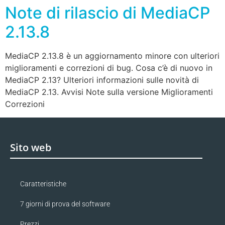
Note di rilascio di MediaCP
2.13.8
MediaCP 2.13.8 è un aggiornamento minore con ulteriori
miglioramenti e correzioni di bug. Cosa c’è di nuovo in
MediaCP 2.13? Ulteriori informazioni sulle novità di
MediaCP 2.13. Avvisi Note sulla versione Miglioramenti
Correzioni
Sito web
Caratteristiche
7 giorni di prova del software
Prezzi