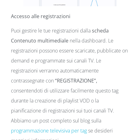
Accesso alle registrazioni
Puoi gestire le tue registrazioni dalla
scheda
Contenuto multimediale
nella dashboard. Le
registrazioni possono essere scaricate, pubblicate on
demand e programmate sui canali TV. Le
registrazioni verranno automaticamente
contrassegnate con
“REGISTRAZIONE”,
consentendoti di utilizzare facilmente questo tag
durante la creazione di playlist VOD o la
pianificazione di registrazioni sui tuoi canali TV.
Abbiamo un post completo sul blog sulla
programmazione televisiva per tag
se desideri