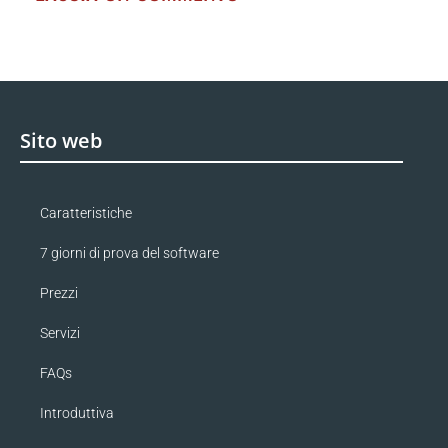
Sito web
Caratteristiche
7 giorni di prova del software
Prezzi
Servizi
FAQs
Introduttiva