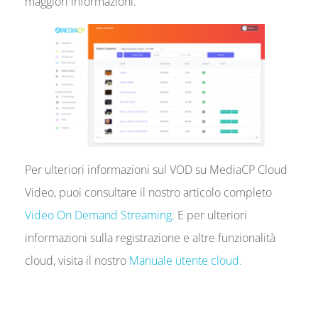
maggiori informazioni.
Per ulteriori informazioni sul VOD su MediaCP Cloud
Video, puoi consultare il nostro articolo completo
Video On Demand Streaming
. E per ulteriori
informazioni sulla registrazione e altre funzionalità
cloud, visita il nostro
Manuale utente cloud.