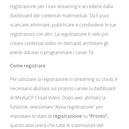
registrazione per i tuoi streaming e accedervi dalla
dashboard dei contenuti multimediali. Da lì puoi
scaricare, eliminare, pubblicare e condividere le tue
registrazioni con altri. La registrazione è utile per
creare contenuti video on demand, archiviare gli
eventi dal vivo o programmare i canali TV.
Come registrare
Per utilizzare la registrazione in streaming su cloud, è
necessario abilitare sul proprio canale la dashboard
di MediaCP Cloud Video. Dopo aver abilitato la
funzione, selezionare “Avvia registrazione” per
impostare lo stato di
registrazione
su
“Pronto”,
questo assicurerà che tutte le trasmissioni del