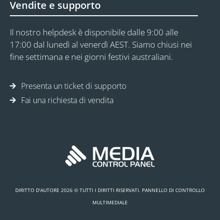
Vendite e supporto
Il nostro helpdesk è disponibile dalle 9:00 alle
17:00 dal lunedì al venerdì AEST. Siamo chiusi nei
fine settimana e nei giorni festivi australiani.
Presenta un ticket di supporto
Fai una richiesta di vendita
DIRITTO D’AUTORE 2026 © TUTTI I DIRITTI RISERVATI. PANNELLO DI CONTROLLO
MULTIMEDIALE