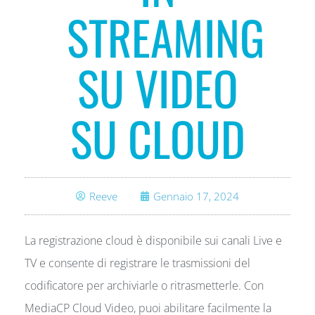
STREAMING
SU VIDEO
SU CLOUD
Reeve
Gennaio 17, 2024
La registrazione cloud è disponibile sui canali Live e
TV e consente di registrare le trasmissioni del
codificatore per archiviarle o ritrasmetterle. Con
MediaCP Cloud Video, puoi abilitare facilmente la