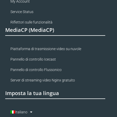
My Account
Service Status
Riflettori sulle funzionalità
MediaCP (MediaCP)
Piattaforma di trasmissione video su nuvole
Pannello di controllo Icecast
Pannello di controllo Flussonico
Server di streaming video Nginx gratuito
Imposta la tua lingua
Italiano