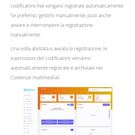
codificatore live vengano registrate automaticamente.
Se preferisci gestirlo manualmente, puoi anche
avviare e interrompere la registrazione
manualmente.
Una volta abilitata e avviata la registrazione, le
trasmissioni del codificatore verranno
automaticamente registrate e archiviate nei
Contenuti multimediali.