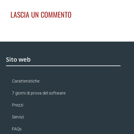
LASCIA UN COMMENTO
Sito web
Caratteristiche
7 giorni di prova del software
Prezzi
Servizi
FAQs