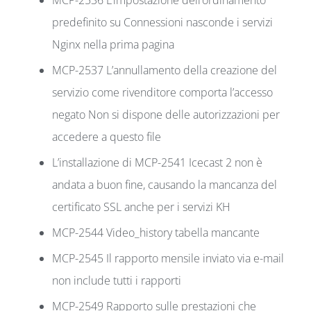
predefinito su Connessioni nasconde i servizi
Nginx nella prima pagina
MCP-2537 L’annullamento della creazione del
servizio come rivenditore comporta l’accesso
negato Non si dispone delle autorizzazioni per
accedere a questo file
L’installazione di MCP-2541 Icecast 2 non è
andata a buon fine, causando la mancanza del
certificato SSL anche per i servizi KH
MCP-2544 Video_history tabella mancante
MCP-2545 Il rapporto mensile inviato via e-mail
non include tutti i rapporti
MCP-2549 Rapporto sulle prestazioni che