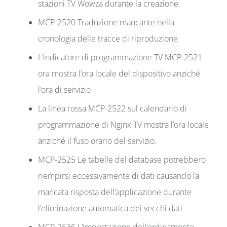
stazioni TV Wowza durante la creazione.
MCP-2520 Traduzione mancante nella
cronologia delle tracce di riproduzione
L’indicatore di programmazione TV MCP-2521
ora mostra l’ora locale del dispositivo anziché
l’ora di servizio
La linea rossa MCP-2522 sul calendario di
programmazione di Nginx TV mostra l’ora locale
anziché il fuso orario del servizio.
MCP-2525 Le tabelle del database potrebbero
riempirsi eccessivamente di dati causando la
mancata risposta dell’applicazione durante
l’eliminazione automatica dei vecchi dati
MCP-2536 L’impostazione dell’ordinamento