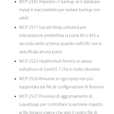
MCP-2342 Impedisci il backup se il database
mysql è inaccessibile per evitare backup non
validi
MCP-2517 Icecast Relay utilizzerà per
impostazione predefinita la porta 80 o 443 a
seconda dello schema quando nell’URL non è
specificata alcuna porta
MCP-2523 Healthcheck fornirà un avviso
sull’utilizzo di CentOS 7 che è molto obsoleto
MCP-2526 Rimuove la riga mysql non più
supportata dal file di configurazione di flussonic
MCP-2527 Processo di aggiornamento di
Liquidsoap per controllare la versione rispetto
al file binario invece che solo il nostro file di