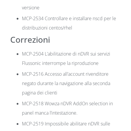
versione
MCP-2534 Controllare e installare nscd per le
distribuzioni centos/rhel
Correzioni
MCP-2504 L’abilitazione di nDVR sui servizi
Flussonic interrompe la riproduzione
MCP-2516 Accesso all’account rivenditore
negato durante la navigazione alla seconda
pagina dei clienti
MCP-2518 Wowza nDVR AddOn selection in
panel manca l’intestazione.
MCP-2519 Impossibile abilitare nDVR sulle