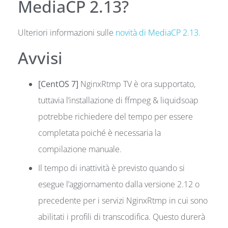
MediaCP 2.13?
Ulteriori informazioni sulle
novità di MediaCP 2.13.
Avvisi
[CentOS 7]
NginxRtmp TV è ora supportato,
tuttavia l’installazione di ffmpeg & liquidsoap
potrebbe richiedere del tempo per essere
completata poiché è necessaria la
compilazione manuale.
Il tempo di inattività è previsto quando si
esegue l’aggiornamento dalla versione 2.12 o
precedente per i servizi NginxRtmp in cui sono
abilitati i profili di transcodifica. Questo durerà