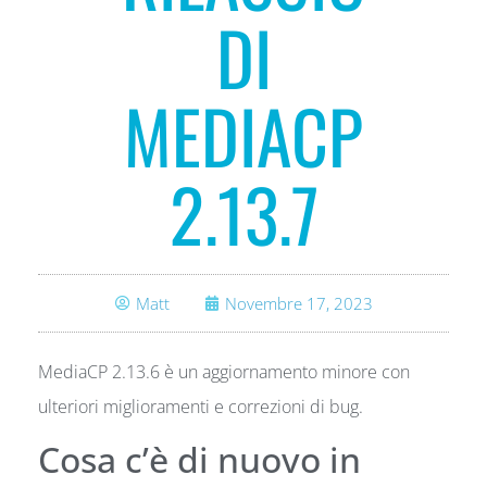
DI
MEDIACP
2.13.7
Matt
Novembre 17, 2023
MediaCP 2.13.6 è un aggiornamento minore con
ulteriori miglioramenti e correzioni di bug.
Cosa c’è di nuovo in