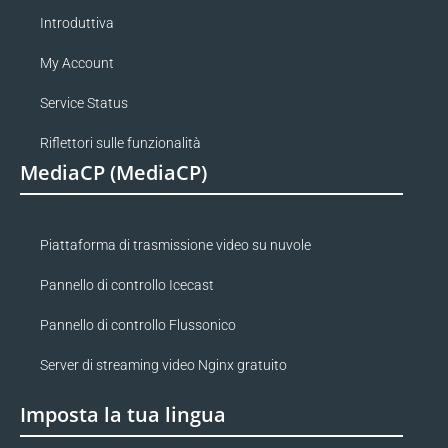
Introduttiva
My Account
Service Status
Riflettori sulle funzionalità
MediaCP (MediaCP)
Piattaforma di trasmissione video su nuvole
Pannello di controllo Icecast
Pannello di controllo Flussonico
Server di streaming video Nginx gratuito
Imposta la tua lingua