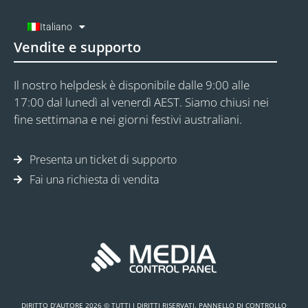
Italiano
Vendite e supporto
Il nostro helpdesk è disponibile dalle 9:00 alle
17:00 dal lunedì al venerdì AEST. Siamo chiusi nei
fine settimana e nei giorni festivi australiani.
Presenta un ticket di supporto
Fai una richiesta di vendita
DIRITTO D’AUTORE 2026 © TUTTI I DIRITTI RISERVATI. PANNELLO DI CONTROLLO