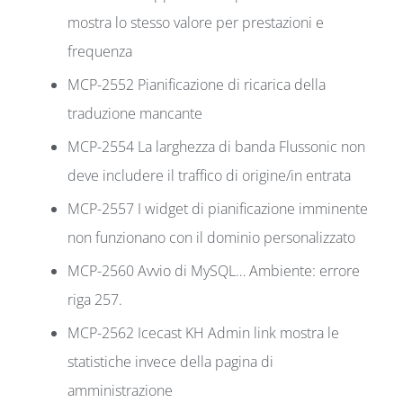
mostra lo stesso valore per prestazioni e
frequenza
MCP-2552 Pianificazione di ricarica della
traduzione mancante
MCP-2554 La larghezza di banda Flussonic non
deve includere il traffico di origine/in entrata
MCP-2557 I widget di pianificazione imminente
non funzionano con il dominio personalizzato
MCP-2560 Avvio di MySQL… Ambiente: errore
riga 257.
MCP-2562 Icecast KH Admin link mostra le
statistiche invece della pagina di
amministrazione