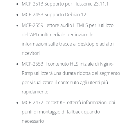
MCP-2513 Supporto per Flussonic 23.11.1
MCP-2453 Supporto Debian 12
MCP-2559 Lettore audio HTML5 per l’utilizzo
dell’API multimediale per inviare le
informazioni sulle tracce al desktop e ad altri
ricevitori
MCP-2553 Il contenuto HLS iniziale di Nginx-
Rtmp utilizzerà una durata ridotta del segmento
per visualizzare il contenuto agli utenti più
rapidamente
MCP-2472 Icecast KH otterrà informazioni dai
punti di montaggio di fallback quando
necessario