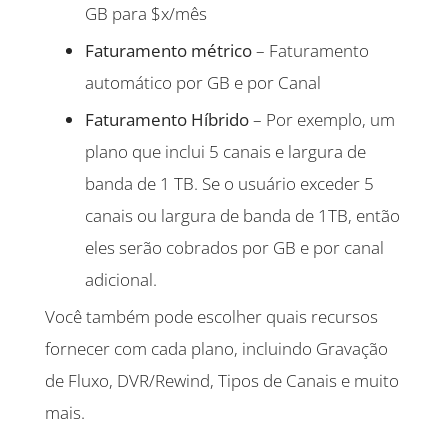
GB para $x/mês
Faturamento métrico
– Faturamento
automático por GB e por Canal
Faturamento Híbrido
– Por exemplo, um
plano que inclui 5 canais e largura de
banda de 1 TB. Se o usuário exceder 5
canais ou largura de banda de 1TB, então
eles serão cobrados por GB e por canal
adicional.
Você também pode escolher quais recursos
fornecer com cada plano, incluindo Gravação
de Fluxo, DVR/Rewind, Tipos de Canais e muito
mais.