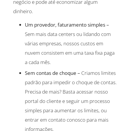
negócio e pode até economizar algum
dinheiro.
Um provedor, faturamento simples –
Sem mais data centers ou lidando com
várias empresas, nossos custos em
nuvem consistem em uma taxa fixa paga
a cada mês.
Sem contas de choque –
Criamos limites
padrão para impedir o choque de contas.
Precisa de mais? Basta acessar nosso
portal do cliente e seguir um processo
simples para aumentar os limites, ou
entrar em contato conosco para mais
informações.