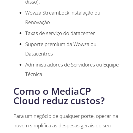
disso).
Wowza StreamLock Instalação ou
Renovação
Taxas de serviço do datacenter
Suporte premium da Wowza ou
Datacentres
Administradores de Servidores ou Equipe
Técnica
Como o MediaCP
Cloud reduz custos?
Para um negócio de qualquer porte, operar na
nuvem simplifica as despesas gerais do seu