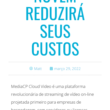
REDUZIRÁ
SEUS
CUSTOS
Matt
março 29, 2022
MediaCP Cloud Video é uma plataforma
revolucionária de streaming de vídeo on-line
projetada primeiro para empresas de
hospedagem, sem servidores ou licenças