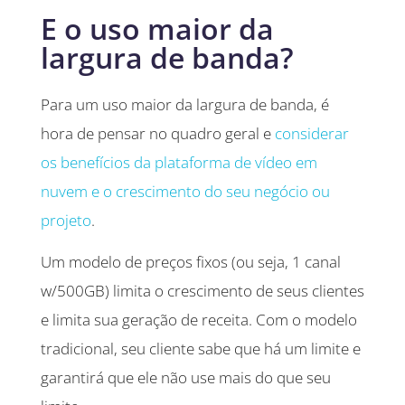
E o uso maior da
largura de banda?
Para um uso maior da largura de banda, é
hora de pensar no quadro geral e
considerar
os benefícios da plataforma de vídeo em
nuvem e o crescimento do seu negócio ou
projeto
.
Um modelo de preços fixos (ou seja, 1 canal
w/500GB) limita o crescimento de seus clientes
e limita sua geração de receita. Com o modelo
tradicional, seu cliente sabe que há um limite e
garantirá que ele não use mais do que seu