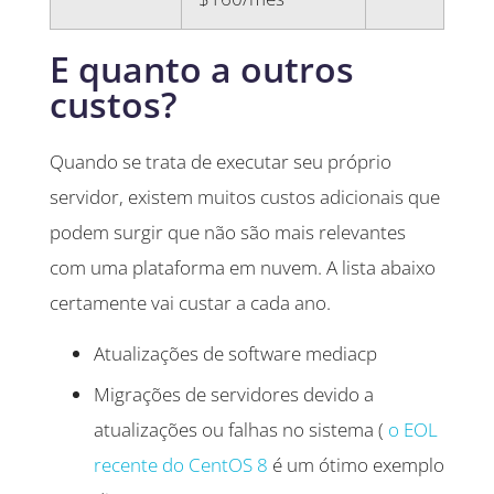
E quanto a outros
custos?
Quando se trata de executar seu próprio
servidor, existem muitos custos adicionais que
podem surgir que não são mais relevantes
com uma plataforma em nuvem. A lista abaixo
certamente vai custar a cada ano.
Atualizações de software mediacp
Migrações de servidores devido a
atualizações ou falhas no sistema (
o EOL
recente do CentOS 8
é um ótimo exemplo