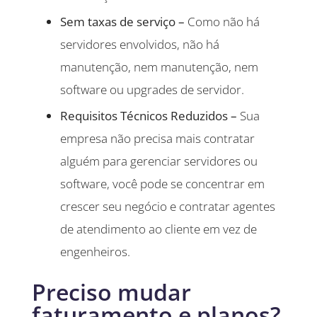
Sem taxas de serviço –
Como não há
servidores envolvidos, não há
manutenção, nem manutenção, nem
software ou upgrades de servidor.
Requisitos Técnicos Reduzidos –
Sua
empresa não precisa mais contratar
alguém para gerenciar servidores ou
software, você pode se concentrar em
crescer seu negócio e contratar agentes
de atendimento ao cliente em vez de
engenheiros.
Preciso mudar
faturamento e planos?