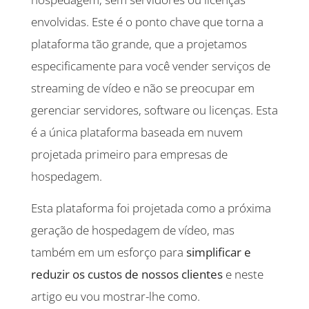
envolvidas. Este é o ponto chave que torna a
plataforma tão grande, que a projetamos
especificamente para você vender serviços de
streaming de vídeo e não se preocupar em
gerenciar servidores, software ou licenças. Esta
é a única plataforma baseada em nuvem
projetada primeiro para empresas de
hospedagem.
Esta plataforma foi projetada como a próxima
geração de hospedagem de vídeo, mas
também em um esforço para
simplificar e
reduzir os custos de nossos clientes
e neste
artigo eu vou mostrar-lhe como.