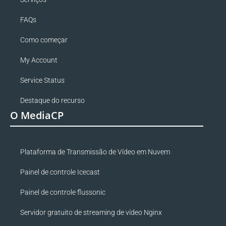
FAQs
Como começar
My Account
Service Status
Destaque do recurso
O MediaCP
Plataforma de Transmissão de Vídeo em Nuvem
Painel de controle Icecast
Painel de controle flussonic
Servidor gratuito de streaming de vídeo Nginx