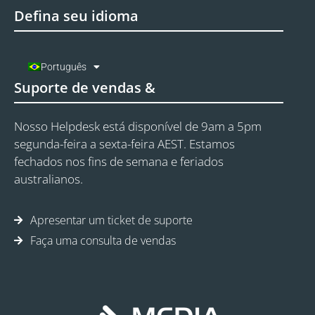
Defina seu idioma
Português
Suporte de vendas &
Nosso Helpdesk está disponível de 9am a 5pm
segunda-feira a sexta-feira AEST. Estamos
fechados nos fins de semana e feriados
australianos.
Apresentar um ticket de suporte
Faça uma consulta de vendas