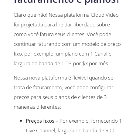
Claro que não! Nossa plataforma Cloud Video
foi projetada para lhe dar liberdade sobre
como você fatura seus clientes. Você pode
continuar faturando com um modelo de preço
fixo, por exemplo, um plano com 1 Canal e
largura de banda de 1 TB por $x por mês.
Nossa nova plataforma é flexível quando se
trata de faturamento, você pode configurar
preços para seus planos de clientes de 3
maneiras diferentes:
Preços fixos
– Por exemplo, fornecendo 1
Live Channel, largura de banda de 500