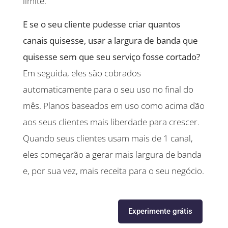
limite.
E se o seu cliente pudesse criar quantos
canais quisesse, usar a largura de banda que
quisesse sem que seu serviço fosse cortado?
Em seguida, eles são cobrados
automaticamente para o seu uso no final do
mês. Planos baseados em uso como acima dão
aos seus clientes mais liberdade para crescer.
Quando seus clientes usam mais de 1 canal,
eles começarão a gerar mais largura de banda
e, por sua vez, mais receita para o seu negócio.
Experimente grátis