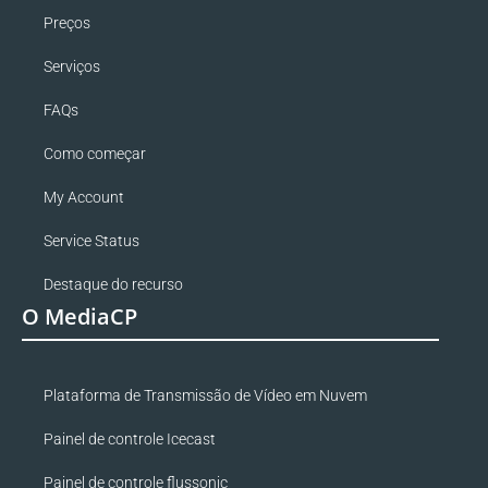
Preços
Serviços
FAQs
Como começar
My Account
Service Status
Destaque do recurso
O MediaCP
Plataforma de Transmissão de Vídeo em Nuvem
Painel de controle Icecast
Painel de controle flussonic