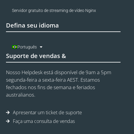
Servidor gratuito de streaming de vídeo Nginx
Defina seu idioma
Português
Suporte de vendas &
Nosso Helpdesk está disponível de 9am a 5pm
segunda-feira a sexta-feira AEST. Estamos
fechados nos fins de semana e feriados
australianos.
Apresentar um ticket de suporte
Faça uma consulta de vendas