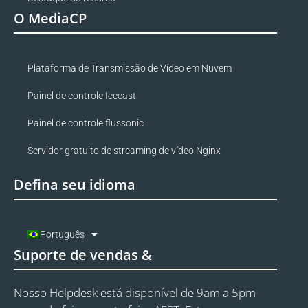
O MediaCP
Plataforma de Transmissão de Vídeo em Nuvem
Painel de controle Icecast
Painel de controle flussonic
Servidor gratuito de streaming de vídeo Nginx
Defina seu idioma
Português
Suporte de vendas &
Nosso Helpdesk está disponível de 9am a 5pm