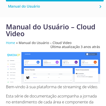
Manual do Usuário
Manual do Usuário – Cloud
Video
Home
»
Manual do Usuário – Cloud Video
Última atualização 3 anos atrás
Bem-vindo à sua plataforma de streaming de vídeo.
Esta série de documentação acompanha a jornada
no entendimento de cada área e componente da