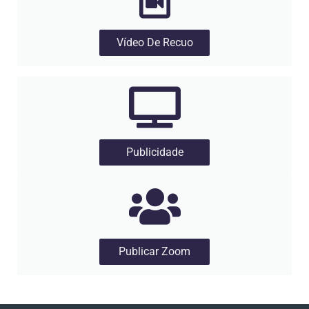
Vídeo De Recuo
Publicidade
Publicar Zoom