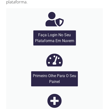
plataforma.
Faça Login No Seu
Plataforma Em Nuvem
Primeiro Olhe Para O Seu
Painel