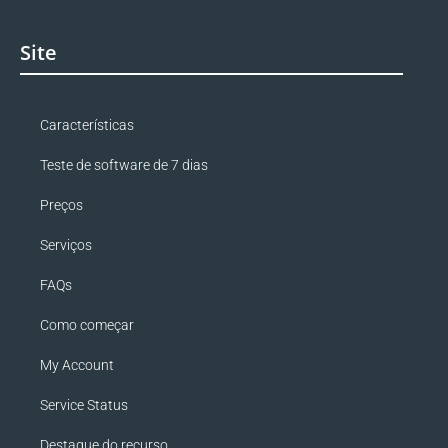
Site
Características
Teste de software de 7 dias
Preços
Serviços
FAQs
Como começar
My Account
Service Status
Destaque do recurso