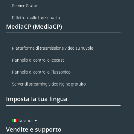
Service Status
Riflettori sulle funzionalità
MediaCP (MediaCP)
Piattaforma di trasmissione video su nuvole
Pannello di controllo Icecast
Pannello di controllo Flussonico
Server di streaming video Nginx gratuito
Imposta la tua lingua
Italiano
Vendite e supporto