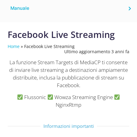
Manuale
Facebook Live Streaming
Home
»
Facebook Live Streaming
Ultimo aggiornamento 3 anni fa
La funzione Stream Targets di MediaCP ti consente
di inviare live streaming a destinazioni ampiamente
distribuite, inclusa
la pubblicazione di stream su
Facebook.
Flussonic
Wowza Streaming Engine
NginxRtmp
Informazioni importanti