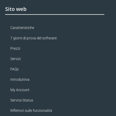
Sito web
Caratteristiche
7 giorni di prova del software
Prezzi
Servizi
FAQs
Introduttiva
My Account
Service Status
Riflettori sulle funzionalità