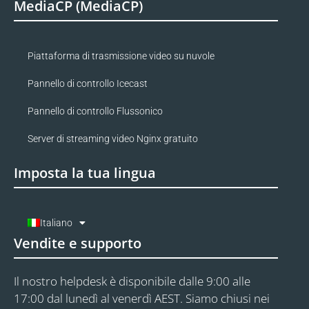
MediaCP (MediaCP)
Piattaforma di trasmissione video su nuvole
Pannello di controllo Icecast
Pannello di controllo Flussonico
Server di streaming video Nginx gratuito
Imposta la tua lingua
Italiano
Vendite e supporto
Il nostro helpdesk è disponibile dalle 9:00 alle
17:00 dal lunedì al venerdì AEST. Siamo chiusi nei