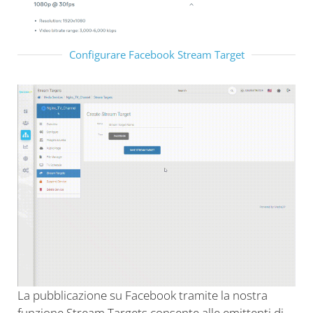
Configurare Facebook Stream Target
La pubblicazione su Facebook tramite la nostra
funzione Stream Targets consente alle emittenti di