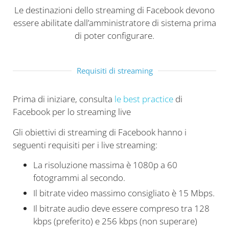
Le destinazioni dello streaming di Facebook devono
essere abilitate dall’amministratore di sistema prima
di poter configurare.
Requisiti di streaming
Prima di iniziare, consulta
le best practice
di
Facebook per lo streaming live
Gli obiettivi di streaming di Facebook hanno i
seguenti requisiti per i live streaming:
La risoluzione massima è 1080p a 60
fotogrammi al secondo.
Il bitrate video massimo consigliato è 15 Mbps.
Il bitrate audio deve essere compreso tra 128
kbps (preferito) e 256 kbps (non superare)