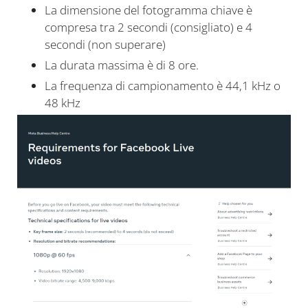
La dimensione del fotogramma chiave è
compresa tra 2 secondi (consigliato) e 4
secondi (non superare)
La durata massima è di 8 ore.
La frequenza di campionamento è 44,1 kHz o
48 kHz