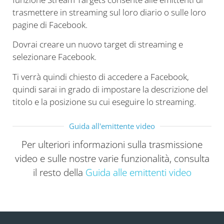
trasmettere in streaming sul loro diario o sulle loro
pagine di Facebook.
Dovrai creare un nuovo target di streaming e
selezionare Facebook.
Ti verrà quindi chiesto di accedere a Facebook,
quindi sarai in grado di impostare la descrizione del
titolo e la posizione su cui eseguire lo streaming.
Guida all'emittente video
Per ulteriori informazioni sulla trasmissione
video e sulle nostre varie funzionalità, consulta
il resto della
Guida alle emittenti video