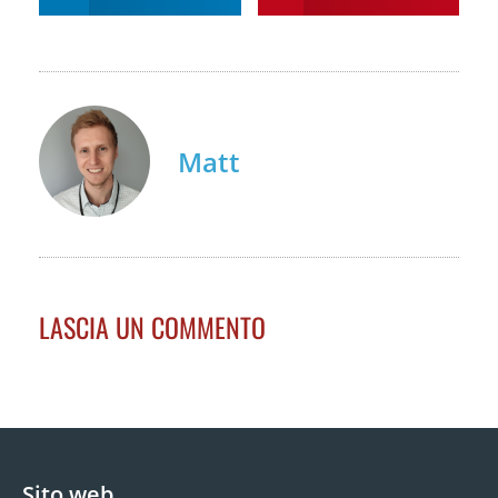
Matt
LASCIA UN COMMENTO
Sito web