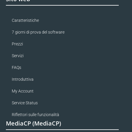
Caratteristiche
7 giorni di prova del software
Prezzi
Servizi
FAQs
Introduttiva
My Account
Service Status
Riflettori sulle funzionalità
MediaCP (MediaCP)