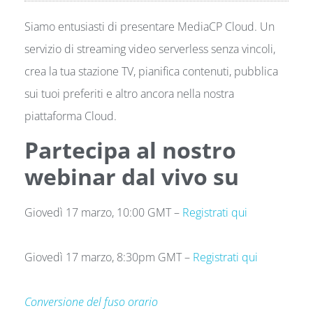
Siamo entusiasti di presentare MediaCP Cloud. Un
servizio di streaming video serverless senza vincoli,
crea la tua stazione TV, pianifica contenuti, pubblica
sui tuoi preferiti e altro ancora nella nostra
piattaforma Cloud.
Partecipa al nostro
webinar dal vivo su
Giovedì 17 marzo, 10:00 GMT –
Registrati qui
Giovedì 17 marzo, 8:30pm GMT –
Registrati qui
Conversione del fuso orario