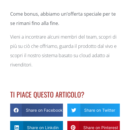
Come bonus, abbiamo un’offerta speciale per te
se rimani fino alla fine.
Vieni a incontrare alcuni membri del team, scopri di
più su ciò che offriamo, guarda il prodotto dal vivo e
scopri il nostro sistema basato su cloud adatto ai
rivenditori.
TI PIACE QUESTO ARTICOLO?
Share on Facebook
Share on Twitter
Share on Linkdin
Share on Pinterest