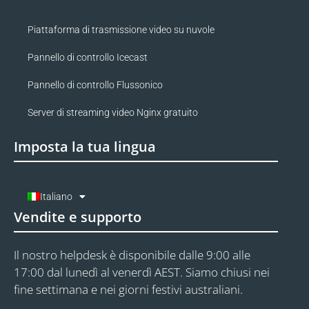
Piattaforma di trasmissione video su nuvole
Pannello di controllo Icecast
Pannello di controllo Flussonico
Server di streaming video Nginx gratuito
Imposta la tua lingua
Italiano
Vendite e supporto
Il nostro helpdesk è disponibile dalle 9:00 alle
17:00 dal lunedì al venerdì AEST. Siamo chiusi nei
fine settimana e nei giorni festivi australiani.