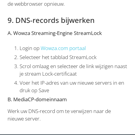
de webbrowser opnieuw.
9. DNS-records bijwerken
A. Wowza Streaming-Engine StreamLock
Login op
Wowza.com portaal
Selecteer het tabblad StreamLock
Scrol omlaag en selecteer de link wijzigen naast
je stream Lock-certificaat
Voer het IP-adres van uw nieuwe servers in en
druk op Save
B. MediaCP-domeinnaam
Werk uw DNS-record om te verwijzen naar de
nieuwe server.