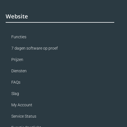
Website
Functies
7 dagen software op proef
Prijzen
Diensten
FAQs
Slag
My Account
Service Status