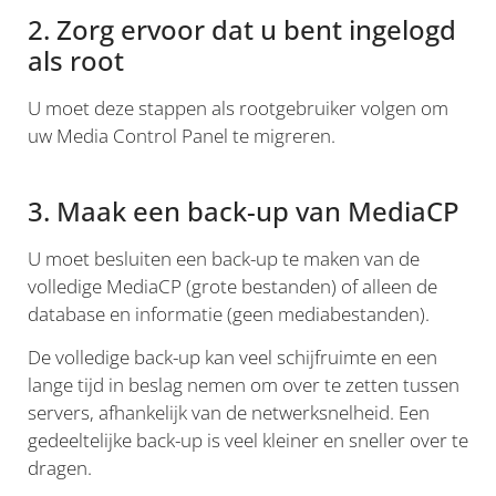
2. Zorg ervoor dat u bent ingelogd
als root
U moet deze stappen als rootgebruiker volgen om
uw Media Control Panel te migreren.
3. Maak een back-up van MediaCP
U moet besluiten een back-up te maken van de
volledige MediaCP (grote bestanden) of alleen de
database en informatie (geen mediabestanden).
De volledige back-up kan veel schijfruimte en een
lange tijd in beslag nemen om over te zetten tussen
servers, afhankelijk van de netwerksnelheid. Een
gedeeltelijke back-up is veel kleiner en sneller over te
dragen.