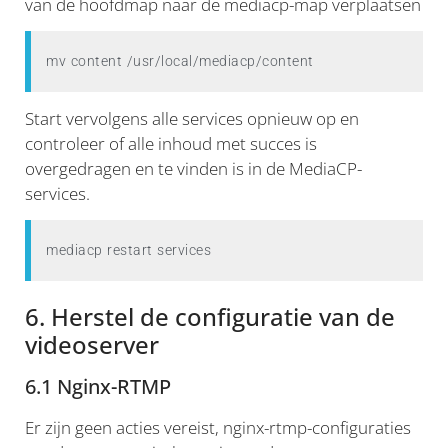
van de hoofdmap naar de mediacp-map verplaatsen
mv content /usr/local/mediacp/content
Start vervolgens alle services opnieuw op en
controleer of alle inhoud met succes is
overgedragen en te vinden is in de MediaCP-
services.
mediacp restart services
6. Herstel de configuratie van de
videoserver
6.1 Nginx-RTMP
Er zijn geen acties vereist, nginx-rtmp-configuraties