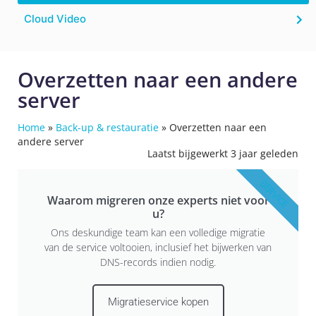
Cloud Video
Overzetten naar een andere
server
Home
»
Back-up & restauratie
»
Overzetten naar een
andere server
Laatst bijgewerkt 3 jaar geleden
SERVICE
Waarom migreren onze experts niet voor
u?
Ons deskundige team kan een volledige migratie
van de service voltooien, inclusief het bijwerken van
DNS-records indien nodig.
Migratieservice kopen