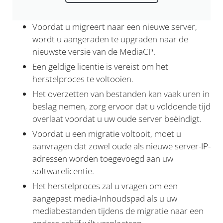
Voordat u migreert naar een nieuwe server,
wordt u aangeraden te upgraden naar de
nieuwste versie van de MediaCP.
Een geldige licentie is vereist om het
herstelproces te voltooien.
Het overzetten van bestanden kan vaak uren in
beslag nemen, zorg ervoor dat u voldoende tijd
overlaat voordat u uw oude server beëindigt.
Voordat u een migratie voltooit, moet u
aanvragen dat zowel oude als nieuwe server-IP-
adressen worden toegevoegd aan uw
softwarelicentie.
Het herstelproces zal u vragen om een
aangepast media-Inhoudspad als u uw
mediabestanden tijdens de migratie naar een