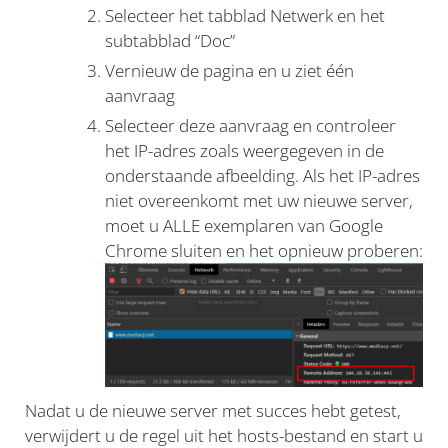
Selecteer het tabblad Netwerk en het
subtabblad “Doc”
Vernieuw de pagina en u ziet één
aanvraag
Selecteer deze aanvraag en controleer
het IP-adres zoals weergegeven in de
onderstaande afbeelding. Als het IP-adres
niet overeenkomt met uw nieuwe server,
moet u ALLE exemplaren van Google
Chrome sluiten en het opnieuw proberen:
Nadat u de nieuwe server met succes hebt getest,
verwijdert u de regel uit het hosts-bestand en start u