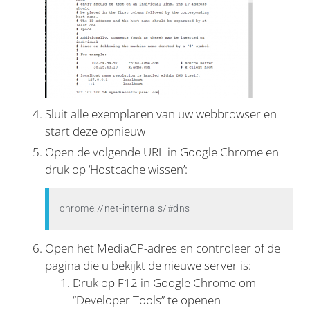
Sluit alle exemplaren van uw webbrowser en
start deze opnieuw
Open de volgende URL in Google Chrome en
druk op ‘Hostcache wissen’:
chrome://net-internals/#dns
Open het MediaCP-adres en controleer of de
pagina die u bekijkt de nieuwe server is:
Druk op F12 in Google Chrome om
“Developer Tools” te openen