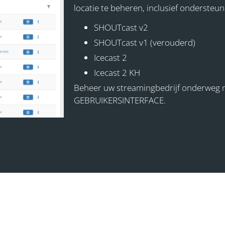
locatie te beheren, inclusief ondersteun
SHOUTcast v2
SHOUTcast v1 (verouderd)
Icecast 2
Icecast 2 KH
Beheer uw streamingbedrijf onderweg 
GEBRUIKERSINTERFACE.