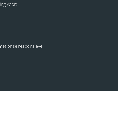
ing voor:
met onze responsieve