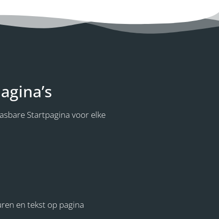
agina’s
sbare Startpagina voor elke
ren en tekst op pagina