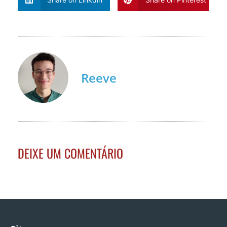
Reeve
DEIXE UM COMENTÁRIO