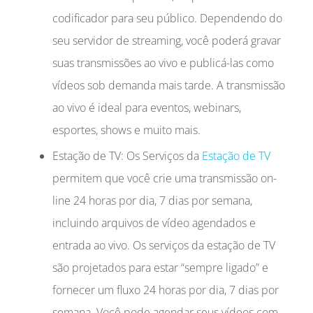
codificador para seu público. Dependendo do
seu servidor de streaming, você poderá gravar
suas transmissões ao vivo e publicá-las como
vídeos sob demanda mais tarde. A transmissão
ao vivo é ideal para eventos, webinars,
esportes, shows e muito mais.
Estação de TV: Os Serviços da
Estação de TV
permitem que você crie uma transmissão on-
line 24 horas por dia, 7 dias por semana,
incluindo arquivos de vídeo agendados e
entrada ao vivo. Os serviços da estação de TV
são projetados para estar “sempre ligado” e
fornecer um fluxo 24 horas por dia, 7 dias por
semana. Você pode agendar seus vídeos com