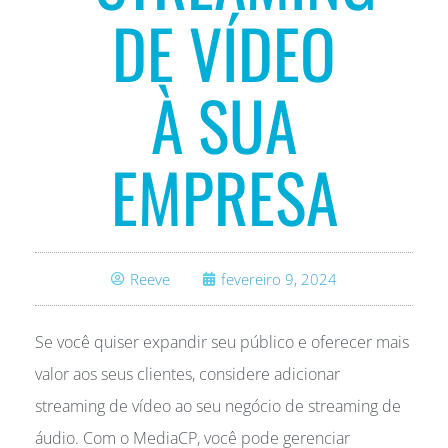
DE VÍDEO
À SUA
EMPRESA
Reeve
fevereiro 9, 2024
Se você quiser expandir seu público e oferecer mais
valor aos seus clientes, considere adicionar
streaming de vídeo ao seu negócio de streaming de
áudio. Com o MediaCP, você pode gerenciar