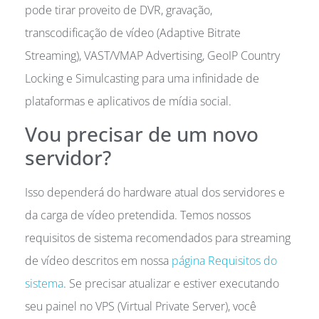
pode tirar proveito de DVR, gravação,
transcodificação de vídeo (Adaptive Bitrate
Streaming), VAST/VMAP Advertising, GeoIP Country
Locking e Simulcasting para uma infinidade de
plataformas e aplicativos de mídia social.
Vou precisar de um novo
servidor?
Isso dependerá do hardware atual dos servidores e
da carga de vídeo pretendida. Temos nossos
requisitos de sistema recomendados para streaming
de vídeo descritos em nossa
página Requisitos do
sistema
. Se precisar atualizar e estiver executando
seu painel no VPS (Virtual Private Server), você