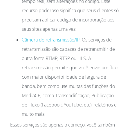
tempo real, sem alterações no código. Esse
recurso poderoso significa que seus clientes só
precisam aplicar código de incorporação aos
seus sites apenas uma vez.
Câmera de retransmissão/IP
: Os serviços de
retransmissão são capazes de retransmitir de
outra fonte RTMP, RTSP ou HLS. A
retransmissão permite que você envie um fluxo
com maior disponibilidade de largura de
banda, bem como use muitas das funções do
MediaCP, como Transcodificação, Publicação
de Fluxo (Facebook, YouTube, etc), relatórios e
muito mais.
Esses serviços são apenas o começo, você também