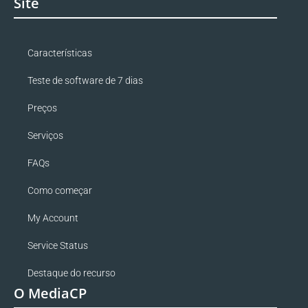
Site
Características
Teste de software de 7 dias
Preços
Serviços
FAQs
Como começar
My Account
Service Status
Destaque do recurso
O MediaCP