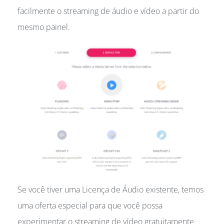
facilmente o streaming de áudio e vídeo a partir do
mesmo painel.
Se você tiver uma Licença de Áudio existente, temos
uma oferta especial para que você possa
experimentar o streaming de vídeo gratuitamente