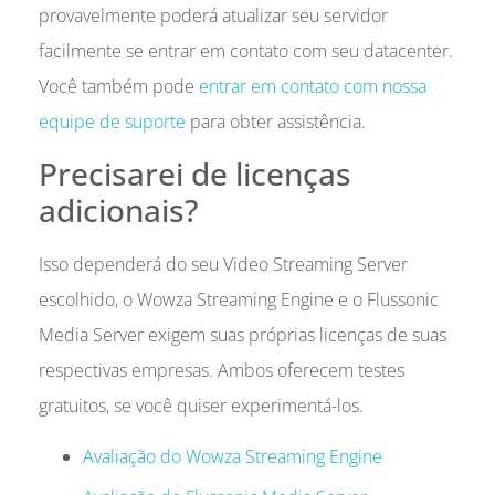
provavelmente poderá atualizar seu servidor
facilmente se entrar em contato com seu datacenter.
Você também pode
entrar em contato com nossa
equipe de suporte
para obter assistência.
Precisarei de licenças
adicionais?
Isso dependerá do seu Video Streaming Server
escolhido, o Wowza Streaming Engine e o Flussonic
Media Server exigem suas próprias licenças de suas
respectivas empresas. Ambos oferecem testes
gratuitos, se você quiser experimentá-los.
Avaliação do Wowza Streaming Engine