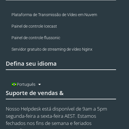
Plataforma de Transmissão de Vídeo em Nuvem
Painel de controle Icecast
Painel de controle flussonic
Servidor gratuito de streaming de vídeo Nginx
Defina seu idioma
Português
Suporte de vendas &
Nosso Helpdesk está disponível de 9am a 5pm
segunda-feira a sexta-feira AEST. Estamos
fechados nos fins de semana e feriados