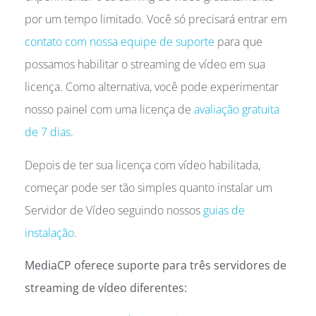
por um tempo limitado. Você só precisará entrar em
contato com nossa equipe de suporte
para que
possamos habilitar o streaming de vídeo em sua
licença. Como alternativa, você pode experimentar
nosso painel com uma licença de
avaliação gratuita
de 7 dias
.
Depois de ter sua licença com vídeo habilitada,
começar pode ser tão simples quanto instalar um
Servidor de Vídeo seguindo nossos
guias de
instalação
.
MediaCP oferece suporte para três servidores de
streaming de vídeo diferentes: