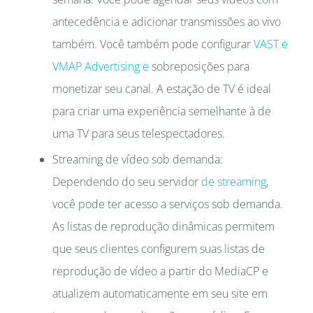
antecedência e adicionar transmissões ao vivo
também. Você também pode configurar
VAST e
VMAP Advertising e
sobreposições para
monetizar seu canal. A estação de TV é ideal
para criar uma experiência semelhante à de
uma TV para seus telespectadores.
Streaming de vídeo sob demanda:
Dependendo do seu servidor
de streaming
,
você pode ter acesso a serviços sob demanda.
As listas de reprodução dinâmicas permitem
que seus clientes configurem suas listas de
reprodução de vídeo a partir do MediaCP e
atualizem automaticamente em seu site em