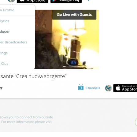
ulsante “Crea nuova sorgente”