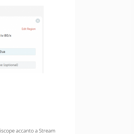
Periscope accanto a Stream