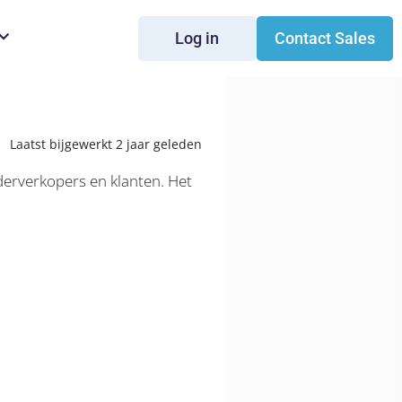
Log in
Contact Sales
Laatst bijgewerkt 2 jaar geleden
derverkopers en klanten. Het