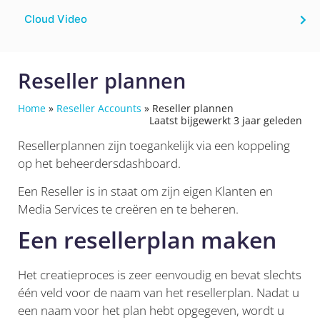
Cloud Video
Reseller plannen
Home
»
Reseller Accounts
»
Reseller plannen
Laatst bijgewerkt 3 jaar geleden
Resellerplannen zijn toegankelijk via een koppeling
op het beheerdersdashboard.
Een Reseller is in staat om zijn eigen Klanten en
Media Services te creëren en te beheren.
Een resellerplan maken
Het creatieproces is zeer eenvoudig en bevat slechts
één veld voor de naam van het resellerplan. Nadat u
een naam voor het plan hebt opgegeven, wordt u