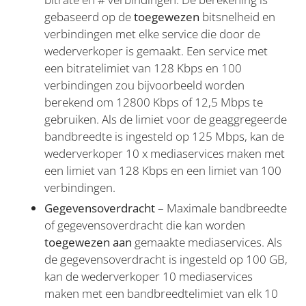
gebaseerd op de
toegewezen
bitsnelheid en
verbindingen met elke service die door de
wederverkoper is gemaakt. Een service met
een bitratelimiet van 128 Kbps en 100
verbindingen zou bijvoorbeeld worden
berekend om 12800 Kbps of 12,5 Mbps te
gebruiken. Als de limiet voor de geaggregeerde
bandbreedte is ingesteld op 125 Mbps, kan de
wederverkoper 10 x mediaservices maken met
een limiet van 128 Kbps en een limiet van 100
verbindingen.
Gegevensoverdracht
– Maximale bandbreedte
of gegevensoverdracht die kan worden
toegewezen aan
gemaakte mediaservices. Als
de gegevensoverdracht is ingesteld op 100 GB,
kan de wederverkoper 10 mediaservices
maken met een bandbreedtelimiet van elk 10