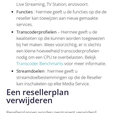
Live Streaming, TV Station, enzovoort.
Functies
: hiermee geeft u de functies op die de
reseller kan toewijzen aan nieuw gemaakte
services.
Transcoderprofielen
– Hiermee geeft u de
kwaliteiten op die kunnen worden toegewezen
bij het maken. Wees voorzichtig, er is slechts
een kleine hoeveelheid transcoderprofielen
nodig om een CPU te overbelasten. Bekijk
Transcoder Benchmarks
voor meer informatie.
Streamdoelen
: hiermee geeft u
streamdoelbestemmingen op die de Reseller
kan inschakelen op elke Media Service.
Een resellerplan
verwijderen
Resellerplannen worden permanent verwijderd,