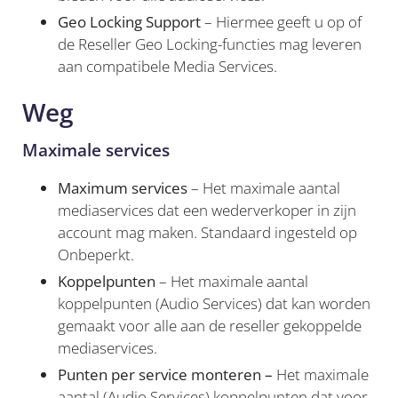
Geo Locking Support
– Hiermee geeft u op of
de Reseller Geo Locking-functies mag leveren
aan compatibele Media Services.
Weg
Maximale services
Maximum services
– Het maximale aantal
mediaservices dat een wederverkoper in zijn
account mag maken. Standaard ingesteld op
Onbeperkt.
Koppelpunten
– Het maximale aantal
koppelpunten (Audio Services) dat kan worden
gemaakt voor alle aan de reseller gekoppelde
mediaservices.
Punten per service monteren –
Het maximale
aantal (Audio Services) koppelpunten dat voor