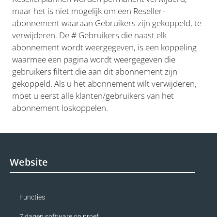
maar het is niet mogelijk om een Reseller-
abonnement waaraan Gebruikers zijn gekoppeld, te
verwijderen. De # Gebruikers die naast elk
abonnement wordt weergegeven, is een koppeling
waarmee een pagina wordt weergegeven die
gebruikers filtert die aan dit abonnement zijn
gekoppeld. Als u het abonnement wilt verwijderen,
moet u eerst alle klanten/gebruikers van het
abonnement loskoppelen.
Website
Functies
7 dagen software op proef