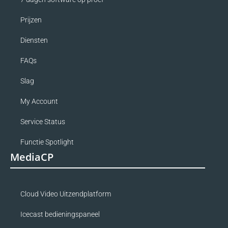
Prijzen
Diensten
FAQs
Slag
My Account
Service Status
Functie Spotlight
MediaCP
Cloud Video Uitzendplatform
Icecast bedieningspaneel