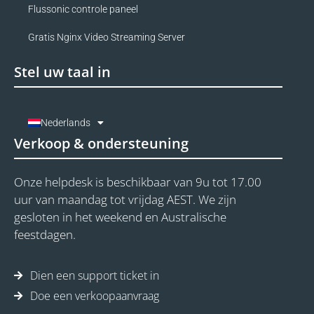
Flussonic controle paneel
Gratis Nginx Video Streaming Server
Stel uw taal in
Nederlands
Verkoop & ondersteuning
Onze helpdesk is beschikbaar van 9u tot 17.00
uur van maandag tot vrijdag AEST. We zijn
gesloten in het weekend en Australische
feestdagen.
Dien een support ticket in
Doe een verkoopaanvraag