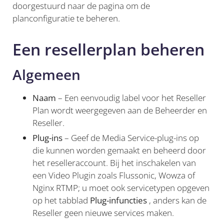
doorgestuurd naar de pagina om de
planconfiguratie te beheren.
Een resellerplan beheren
Algemeen
Naam
– Een eenvoudig label voor het Reseller
Plan wordt weergegeven aan de Beheerder en
Reseller.
Plug-ins
– Geef de Media Service-plug-ins op
die kunnen worden gemaakt en beheerd door
het reselleraccount. Bij het inschakelen van
een Video Plugin zoals Flussonic, Wowza of
Nginx RTMP; u moet ook servicetypen opgeven
op het tabblad
Plug-infuncties
, anders kan de
Reseller geen nieuwe services maken.