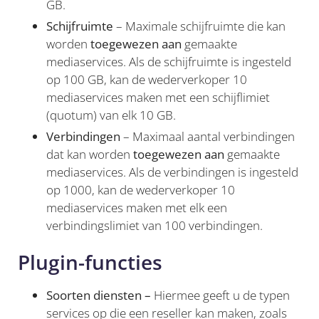
GB.
Schijfruimte
– Maximale schijfruimte die kan
worden
toegewezen aan
gemaakte
mediaservices. Als de schijfruimte is ingesteld
op 100 GB, kan de wederverkoper 10
mediaservices maken met een schijflimiet
(quotum) van elk 10 GB.
Verbindingen
– Maximaal aantal verbindingen
dat kan worden
toegewezen aan
gemaakte
mediaservices. Als de verbindingen is ingesteld
op 1000, kan de wederverkoper 10
mediaservices maken met elk een
verbindingslimiet van 100 verbindingen.
Plugin-functies
Soorten diensten –
Hiermee geeft u de typen
services op die een reseller kan maken, zoals