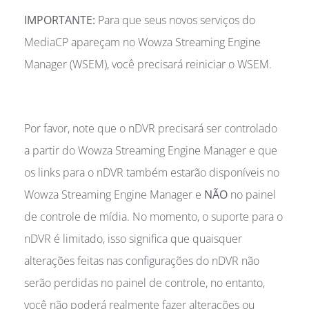
IMPORTANTE:
Para que seus novos serviços do
MediaCP apareçam no Wowza Streaming Engine
Manager (WSEM), você precisará reiniciar o WSEM.
Por favor, note que o nDVR precisará ser controlado
a partir do Wowza Streaming Engine Manager e que
os links para o nDVR também estarão disponíveis no
Wowza Streaming Engine Manager e
NÃO
no painel
de controle de mídia. No momento, o suporte para o
nDVR é limitado, isso significa que quaisquer
alterações feitas nas configurações do nDVR não
serão perdidas no painel de controle, no entanto,
você não poderá realmente fazer alterações ou