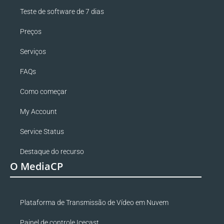
Teste de software de 7 dias
Preços
Serviços
FAQs
Como começar
My Account
Service Status
Destaque do recurso
O MediaCP
Plataforma de Transmissão de Vídeo em Nuvem
Painel de controle Icecast