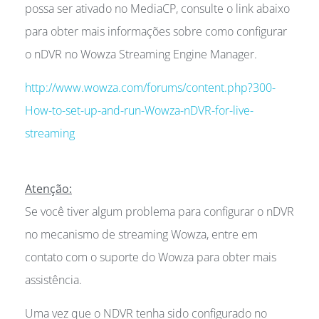
possa ser ativado no MediaCP, consulte o link abaixo
para obter mais informações sobre como configurar
o nDVR no Wowza Streaming Engine Manager.
http://www.wowza.com/forums/content.php?300-
How-to-set-up-and-run-Wowza-nDVR-for-live-
streaming
Atenção:
Se você tiver algum problema para configurar o nDVR
no mecanismo de streaming Wowza, entre em
contato com o suporte do Wowza para obter mais
assistência.
Uma vez que o NDVR tenha sido configurado no