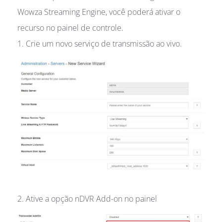
Wowza Streaming Engine, você poderá ativar o
recurso no painel de controle.
1. Crie um novo serviço de transmissão ao vivo.
2. Ative a opção nDVR Add-on no painel