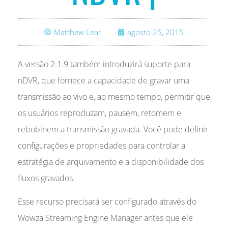
Matthew Lear
agosto 25, 2015
A versão 2.1.9 também introduzirá suporte para
nDVR, que fornece a capacidade de gravar uma
transmissão ao vivo e, ao mesmo tempo, permitir que
os usuários reproduzam, pausem, retomem e
rebobinem a transmissão gravada. Você pode definir
configurações e propriedades para controlar a
estratégia de arquivamento e a disponibilidade dos
fluxos gravados.
Esse recurso precisará ser configurado através do
Wowza Streaming Engine Manager antes que ele