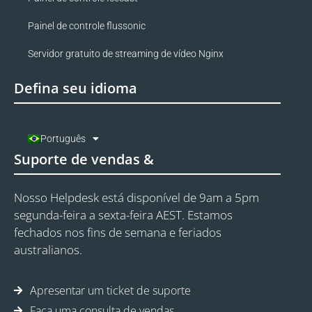
Painel de controle flussonic
Servidor gratuito de streaming de vídeo Nginx
Defina seu idioma
Português
Suporte de vendas &
Nosso Helpdesk está disponível de 9am a 5pm
segunda-feira a sexta-feira AEST. Estamos
fechados nos fins de semana e feriados
australianos.
Apresentar um ticket de suporte
Faça uma consulta de vendas