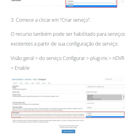
3. Comece a clicar em “Criar serviço”.
O recurso também pode ser habilitado para serviços
existentes a partir de sua configuração de serviço:
Visão geral > do serviço Configurar > plug-ins > nDVR
> Enable