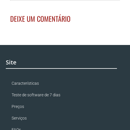
DEIXE UM COMENTÁRIO
Site
Características
Teste de software de 7 dias
Preços
Serviços
FAQs