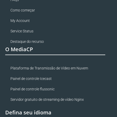
Como começar
My Account
Service Status
Destaque do recurso
O MediaCP
Plataforma de Transmissão de Vídeo em Nuvem
Painel de controle Icecast
Painel de controle flussonic
Servidor gratuito de streaming de vídeo Nginx
Defina seu idioma