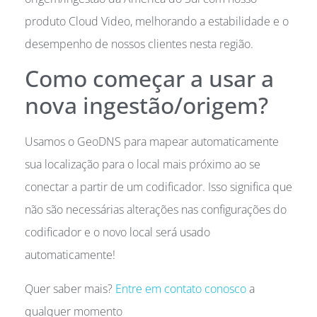
produto Cloud Video, melhorando a estabilidade e o
desempenho de nossos clientes nesta região.
Como começar a usar a
nova ingestão/origem?
Usamos o GeoDNS para mapear automaticamente
sua localização para o local mais próximo ao se
conectar a partir de um codificador. Isso significa que
não são necessárias alterações nas configurações do
codificador e o novo local será usado
automaticamente!
Quer saber mais?
Entre em contato conosco
a
qualquer momento