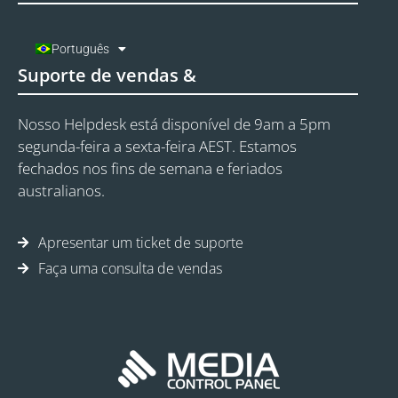
Português
Suporte de vendas &
Nosso Helpdesk está disponível de 9am a 5pm
segunda-feira a sexta-feira AEST. Estamos
fechados nos fins de semana e feriados
australianos.
Apresentar um ticket de suporte
Faça uma consulta de vendas