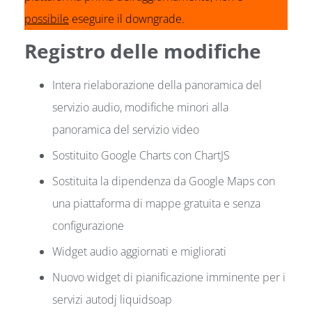
possibile
eseguire il downgrade.
Registro delle modifiche
Intera rielaborazione della panoramica del
servizio audio, modifiche minori alla
panoramica del servizio video
Sostituito Google Charts con ChartJS
Sostituita la dipendenza da Google Maps con
una piattaforma di mappe gratuita e senza
configurazione
Widget audio aggiornati e migliorati
Nuovo widget di pianificazione imminente per i
servizi autodj liquidsoap