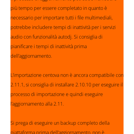
più tempo per essere completato in quanto è
necessario per importare tutti i file multimediali,
potrebbe includere tempi di inattività per i servizi
audio con funzionalità autodj. Si consiglia di
pianificare i tempi di inattività prima
dell’aggiornamento.
L’importazione centova non è ancora compatibile con
2.11.1, si consiglia di installare 2.10.10 per eseguire il
processo di importazione e quindi eseguire
l’aggiornamento alla 2.11.
Si prega di eseguire un backup completo della
piattaforma prima dell’aggiornamento, non è