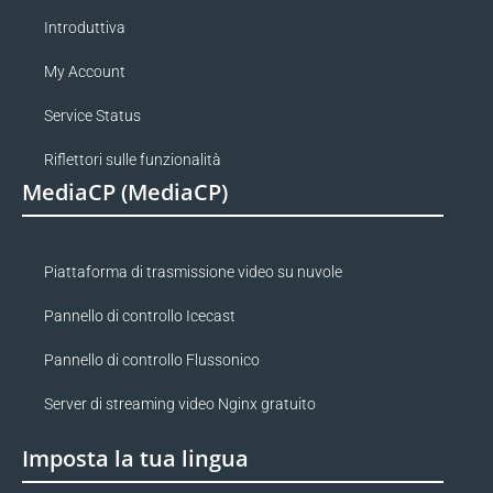
Introduttiva
My Account
Service Status
Riflettori sulle funzionalità
MediaCP (MediaCP)
Piattaforma di trasmissione video su nuvole
Pannello di controllo Icecast
Pannello di controllo Flussonico
Server di streaming video Nginx gratuito
Imposta la tua lingua