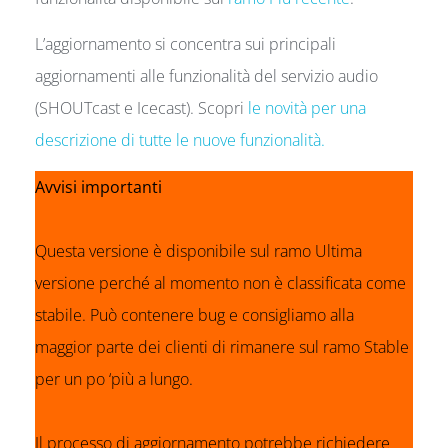
L’aggiornamento si concentra sui principali
aggiornamenti alle funzionalità del servizio audio
(SHOUTcast e Icecast). Scopri
le novità per una
descrizione di tutte le nuove funzionalità.
Avvisi importanti
Questa versione è disponibile sul ramo Ultima
versione perché al momento non è classificata come
stabile. Può contenere bug e consigliamo alla
maggior parte dei clienti di rimanere sul ramo Stable
per un po ‘più a lungo.
Il processo di aggiornamento potrebbe richiedere