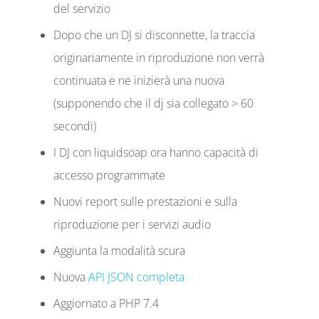
del servizio
Dopo che un DJ si disconnette, la traccia
originariamente in riproduzione non verrà
continuata e ne inizierà una nuova
(supponendo che il dj sia collegato > 60
secondi)
I DJ con liquidsoap ora hanno capacità di
accesso programmate
Nuovi report sulle prestazioni e sulla
riproduzione per i servizi audio
Aggiunta la modalità scura
Nuova
API JSON completa
Aggiornato a PHP 7.4