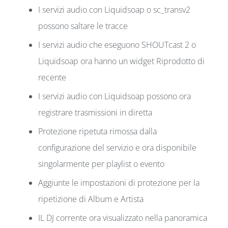
I servizi audio con Liquidsoap o sc_transv2
possono saltare le tracce
I servizi audio che eseguono SHOUTcast 2 o
Liquidsoap ora hanno un widget Riprodotto di
recente
I servizi audio con Liquidsoap possono ora
registrare trasmissioni in diretta
Protezione ripetuta rimossa dalla
configurazione del servizio e ora disponibile
singolarmente per playlist o evento
Aggiunte le impostazioni di protezione per la
ripetizione di Album e Artista
IL DJ corrente ora visualizzato nella panoramica