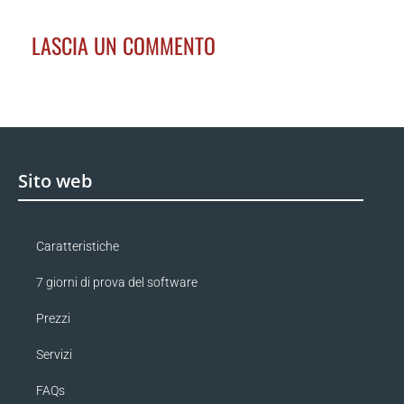
LASCIA UN COMMENTO
Sito web
Caratteristiche
7 giorni di prova del software
Prezzi
Servizi
FAQs