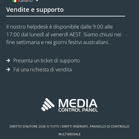
Italiano
Vendite e supporto
Il nostro helpdesk è disponibile dalle 9:00 alle
17:00 dal lunedì al venerdì AEST. Siamo chiusi nei
fine settimana e nei giorni festivi australiani.
Presenta un ticket di supporto
Fai una richiesta di vendita
DIRITTO D’AUTORE 2026 © TUTTI I DIRITTI RISERVATI. PANNELLO DI CONTROLLO
MULTIMEDIALE