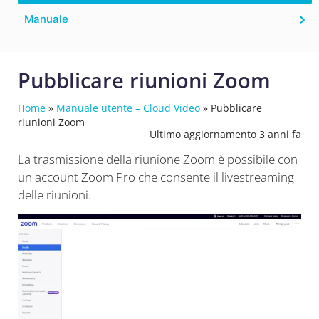
Manuale
Pubblicare riunioni Zoom
Home
»
Manuale utente – Cloud Video
»
Pubblicare
riunioni Zoom
Ultimo aggiornamento 3 anni fa
La trasmissione della riunione Zoom è possibile con
un account Zoom Pro che consente il livestreaming
delle riunioni.