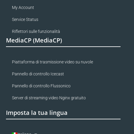
My Account
Service Status
Riflettori sulle funzionalità
MediaCP (MediaCP)
Piattaforma di trasmissione video su nuvole
Pannello di controllo Icecast
Pannello di controllo Flussonico
Server di streaming video Nginx gratuito
Imposta la tua lingua