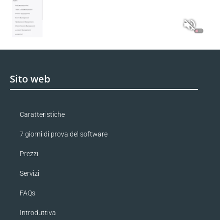
Sito web
Caratteristiche
7 giorni di prova del software
Prezzi
Servizi
FAQs
Introduttiva