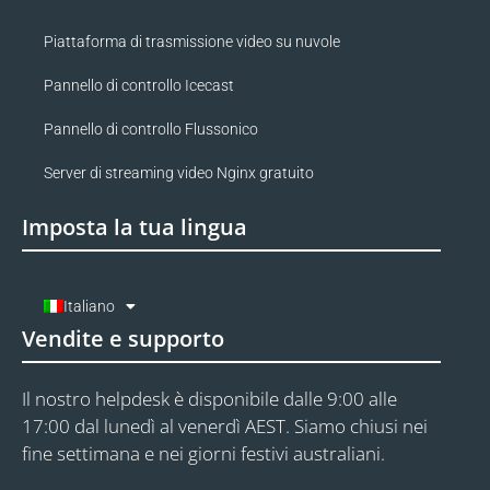
Piattaforma di trasmissione video su nuvole
Pannello di controllo Icecast
Pannello di controllo Flussonico
Server di streaming video Nginx gratuito
Imposta la tua lingua
Italiano
Vendite e supporto
Il nostro helpdesk è disponibile dalle 9:00 alle
17:00 dal lunedì al venerdì AEST. Siamo chiusi nei
fine settimana e nei giorni festivi australiani.