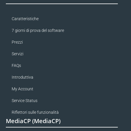
Caratteristiche
7 giorni di prova del software
Prezzi
Servizi
FAQs
Introduttiva
My Account
Service Status
Riflettori sulle funzionalità
MediaCP (MediaCP)