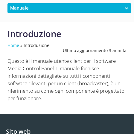
Manuale
Introduzione
Home
»
Introduzione
Ultimo aggiornamento 3 anni fa
Questo è il manuale utente client per il software
Media Control Panel. Il manuale fornisce
informazioni dettagliate su tutti i componenti
software rilevanti per un client (broadcaster), è un
riferimento su come ogni componente è progettato
per funzionare.
Sito web