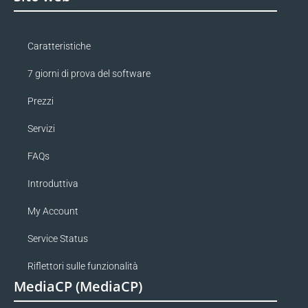
Caratteristiche
7 giorni di prova del software
Prezzi
Servizi
FAQs
Introduttiva
My Account
Service Status
Riflettori sulle funzionalità
MediaCP (MediaCP)