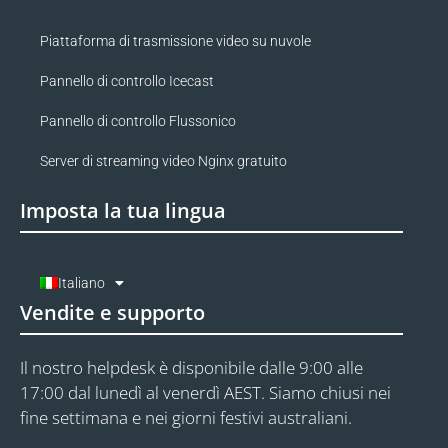
Piattaforma di trasmissione video su nuvole
Pannello di controllo Icecast
Pannello di controllo Flussonico
Server di streaming video Nginx gratuito
Imposta la tua lingua
Italiano
Vendite e supporto
Il nostro helpdesk è disponibile dalle 9:00 alle
17:00 dal lunedì al venerdì AEST. Siamo chiusi nei
fine settimana e nei giorni festivi australiani.