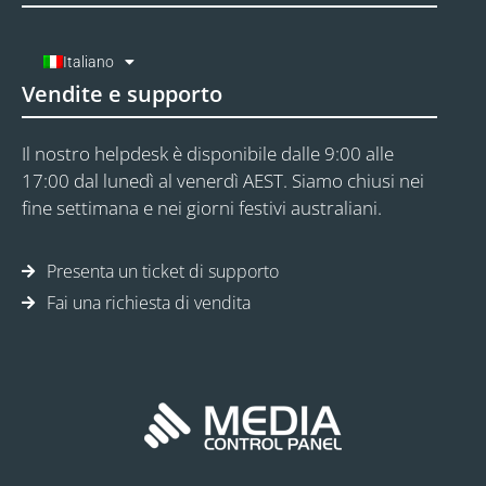
Italiano
Vendite e supporto
Il nostro helpdesk è disponibile dalle 9:00 alle
17:00 dal lunedì al venerdì AEST. Siamo chiusi nei
fine settimana e nei giorni festivi australiani.
Presenta un ticket di supporto
Fai una richiesta di vendita