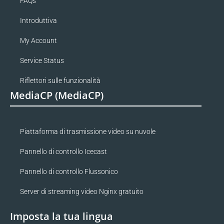
FAQs
Introduttiva
My Account
Service Status
Riflettori sulle funzionalità
MediaCP (MediaCP)
Piattaforma di trasmissione video su nuvole
Pannello di controllo Icecast
Pannello di controllo Flussonico
Server di streaming video Nginx gratuito
Imposta la tua lingua