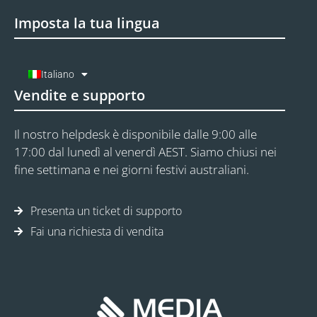
Imposta la tua lingua
Italiano
Vendite e supporto
Il nostro helpdesk è disponibile dalle 9:00 alle
17:00 dal lunedì al venerdì AEST. Siamo chiusi nei
fine settimana e nei giorni festivi australiani.
Presenta un ticket di supporto
Fai una richiesta di vendita