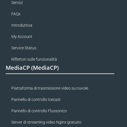
Servizi
FAQs
Introduttiva
My Account
Service Status
Riflettori sulle funzionalità
MediaCP (MediaCP)
Piattaforma di trasmissione video su nuvole
Pannello di controllo Icecast
Pannello di controllo Flussonico
Server di streaming video Nginx gratuito