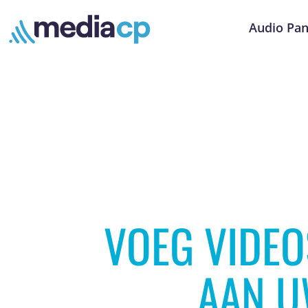
Audio Pan
VOEG VIDEO
AAN U