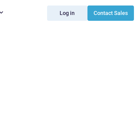
Log in
Contact Sales