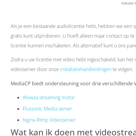
Als je een bestaande audiolicentie hebt, hebben we een s
gratis kunt uitproberen. U hoeft alleen maar contact op te
licentie kunnen inschakelen. Als alternatief kunt u ons p
Zodra u uw licentie met video hebt ingeschakeld, kan het n
videoserver door onze
installatiehandleidingen
te volgen.
MediaCP biedt ondersteuning voor drie verschillende 
Wowza streaming motor
Flussonic Media server
Nginx-Rtmp Videoserver
Wat kan ik doen met videostr