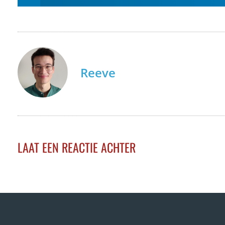
Reeve
LAAT EEN REACTIE ACHTER