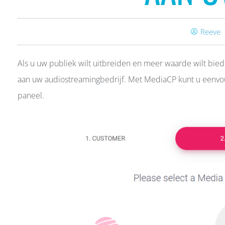
Reeve
Als u uw publiek wilt uitbreiden en meer waarde wilt bie
aan uw audiostreamingbedrijf. Met MediaCP kunt u eenvou
paneel.