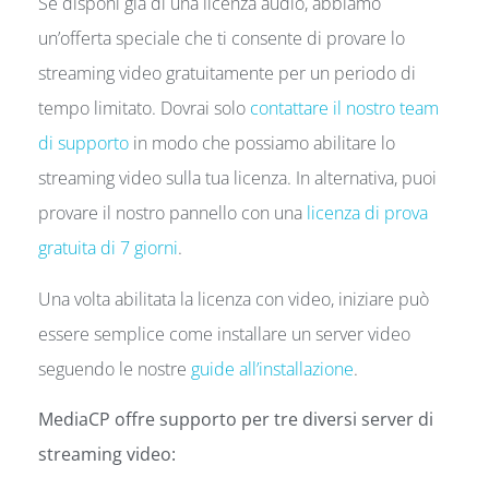
Se disponi già di una licenza audio, abbiamo
un’offerta speciale che ti consente di provare lo
streaming video gratuitamente per un periodo di
tempo limitato. Dovrai solo
contattare il nostro team
di supporto
in modo che possiamo abilitare lo
streaming video sulla tua licenza. In alternativa, puoi
provare il nostro pannello con una
licenza di prova
gratuita di 7 giorni
.
Una volta abilitata la licenza con video, iniziare può
essere semplice come installare un server video
seguendo le nostre
guide all’installazione
.
MediaCP offre supporto per tre diversi server di
streaming video: