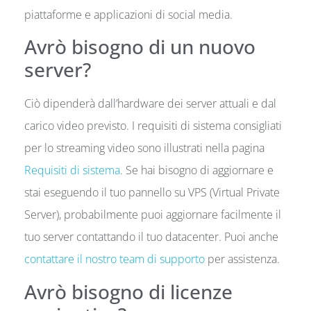
piattaforme e applicazioni di social media.
Avrò bisogno di un nuovo
server?
Ciò dipenderà dall’hardware dei server attuali e dal
carico video previsto. I requisiti di sistema consigliati
per lo streaming video sono illustrati nella pagina
Requisiti di sistema
. Se hai bisogno di aggiornare e
stai eseguendo il tuo pannello su VPS (Virtual Private
Server), probabilmente puoi aggiornare facilmente il
tuo server contattando il tuo datacenter. Puoi anche
contattare il nostro team di supporto
per assistenza.
Avrò bisogno di licenze