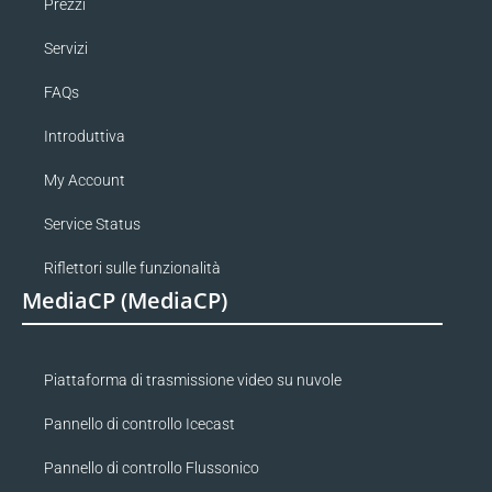
Prezzi
Servizi
FAQs
Introduttiva
My Account
Service Status
Riflettori sulle funzionalità
MediaCP (MediaCP)
Piattaforma di trasmissione video su nuvole
Pannello di controllo Icecast
Pannello di controllo Flussonico