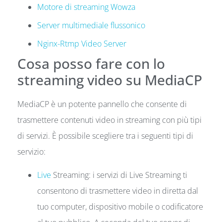
Motore di streaming Wowza
Server multimediale flussonico
Nginx-Rtmp Video Server
Cosa posso fare con lo
streaming video su MediaCP
MediaCP è un potente pannello che consente di
trasmettere contenuti video in streaming con più tipi
di servizi. È possibile scegliere tra i seguenti tipi di
servizio:
Live
Streaming: i servizi di Live Streaming ti
consentono di trasmettere video in diretta dal
tuo computer, dispositivo mobile o codificatore