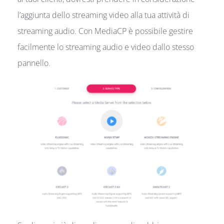
l’aggiunta dello streaming video alla tua attività di
streaming audio. Con MediaCP è possibile gestire
facilmente lo streaming audio e video dallo stesso
pannello.