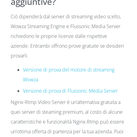
aggiuntive?
Ciò dipenderà dal server di streaming video scelto,
Wowza Streaming Engine e Flussonic Media Server
richiedono le proprie licenze dalle rispettive
aziende. Entrambi offrono prove gratuite se desideri
provarli.
Versione di prova del motore di streaming
Wowza
Versione di prova di Flussonic Media Server
Nginx-Rtmp Video Server è un’alternativa gratuita a
quei server di steaming premium, al costo di alcune
caratteristiche e funzionalità Nginx-Rtmp può essere
un’ottima offerta di partenza per la tua azienda. Puoi