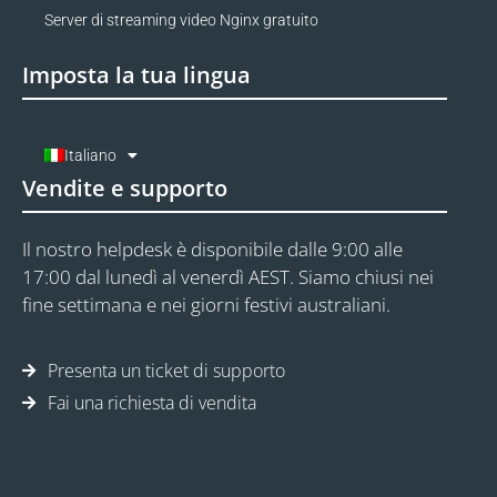
Server di streaming video Nginx gratuito
Imposta la tua lingua
Italiano
Vendite e supporto
Il nostro helpdesk è disponibile dalle 9:00 alle
17:00 dal lunedì al venerdì AEST. Siamo chiusi nei
fine settimana e nei giorni festivi australiani.
Presenta un ticket di supporto
Fai una richiesta di vendita